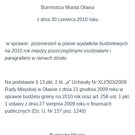
Burmistrza Miasta Oława
z dnia 30 czerwca 2010 roku
w sprawie:
przeniesień w planie wydatków budżetowych
na 2010 rok między poszczególnymi rozdziałami i
paragrafami w ramach działu
Na podstawie § 13 pkt. 2 lit. „a” Uchwały Nr XLI/303/2009
Rady Miejskiej w Oławie z dnia 21 grudnia 2009 roku w
sprawie budżetu gminy na 2010 rok oraz art. 258 ust. 1 pkt.
1 ustawy z dnia 27 sierpnia 2009 roku o finansach
publicznych (Dz. U. Nr 157 poz. 1240)