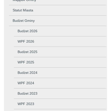
Statut Miasta
Budżet Gminy
Budżet 2026
WPF 2026
Budżet 2025
WPF 2025
Budżet 2024
WPF 2024
Budżet 2023
WPF 2023