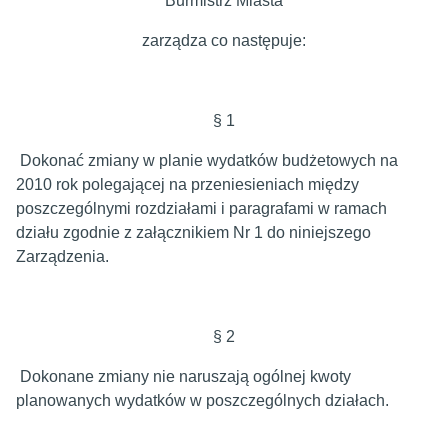
Burmistrz Miasta
zarządza co następuje:
§ 1
Dokonać zmiany w planie wydatków budżetowych na
2010 rok polegającej na przeniesieniach między
poszczególnymi rozdziałami i paragrafami w ramach
działu zgodnie z załącznikiem Nr 1 do niniejszego
Zarządzenia.
§ 2
Dokonane zmiany nie naruszają ogólnej kwoty
planowanych wydatków w poszczególnych działach.