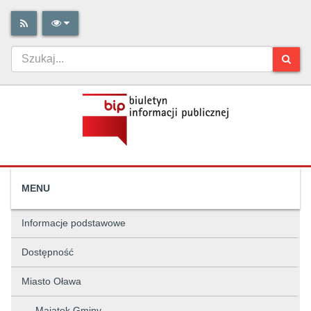
MENU
Informacje podstawowe
Dostępność
Miasto Oława
Majątek Gminy