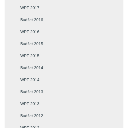
WPF 2017
Budżet 2016
WPF 2016
Budżet 2015
WPF 2015
Budżet 2014
WPF 2014
Budżet 2013
WPF 2013
Budżet 2012
WPF 2012