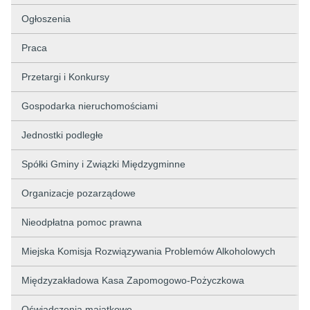
Ogłoszenia
Praca
Przetargi i Konkursy
Gospodarka nieruchomościami
Jednostki podległe
Spółki Gminy i Związki Międzygminne
Organizacje pozarządowe
Nieodpłatna pomoc prawna
Miejska Komisja Rozwiązywania Problemów Alkoholowych
Międzyzakładowa Kasa Zapomogowo-Pożyczkowa
Oświadczenia majątkowe