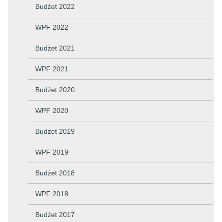
Budżet 2022
WPF 2022
Budżet 2021
WPF 2021
Budżet 2020
WPF 2020
Budżet 2019
WPF 2019
Budżet 2018
WPF 2018
Budżet 2017