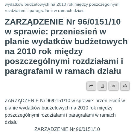
wydatków budżetowych na 2010 rok między poszczególnymi
rozdziałami i paragrafami w ramach działu
ZARZĄDZENIE Nr 96/0151/10
w sprawie: przeniesień w
planie wydatków budżetowych
na 2010 rok między
poszczególnymi rozdziałami i
paragrafami w ramach działu
ZARZĄDZENIE Nr 96/0151/10 w sprawie: przeniesień w
planie wydatków budżetowych na 2010 rok między
poszczególnymi rozdziałami i paragrafami w ramach
działu
ZARZĄDZENIE Nr 96/0151/10