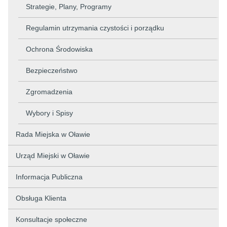
Strategie, Plany, Programy
Regulamin utrzymania czystości i porządku
Ochrona Środowiska
Bezpieczeństwo
Zgromadzenia
Wybory i Spisy
Rada Miejska w Oławie
Urząd Miejski w Oławie
Informacja Publiczna
Obsługa Klienta
Konsultacje społeczne