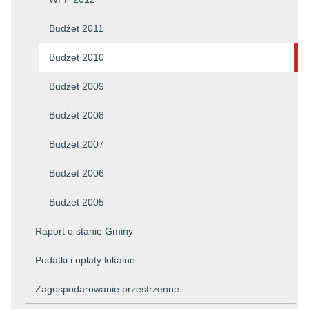
Budżet 2011
Budżet 2010
Budżet 2009
Budżet 2008
Budżet 2007
Budżet 2006
Budżet 2005
Raport o stanie Gminy
Podatki i opłaty lokalne
Zagospodarowanie przestrzenne