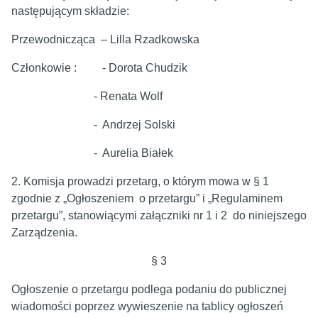
następującym składzie:
Przewodnicząca – Lilla Rzadkowska
Członkowie : - Dorota Chudzik
- Renata Wolf
- Andrzej Solski
- Aurelia Białek
2. Komisja prowadzi przetarg, o którym mowa w § 1
zgodnie z „Ogłoszeniem o przetargu” i „Regulaminem
przetargu”, stanowiącymi załączniki nr 1 i 2 do niniejszego
Zarządzenia.
§ 3
Ogłoszenie o przetargu podlega podaniu do publicznej
wiadomości poprzez wywieszenie na tablicy ogłoszeń