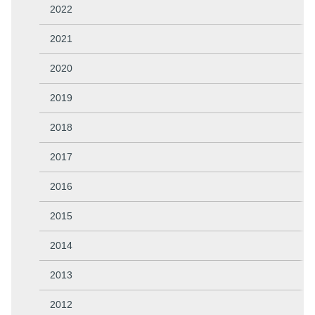
2022
2021
2020
2019
2018
2017
2016
2015
2014
2013
2012