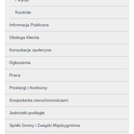
Kontrole
Informacja Publiczna
Obsługa Klienta
Konsultacje społeczne
Ogłoszenia
Praca
Przetargi i Konkursy
Gospodarka nieruchomościami
Jednostki podległe
Spółki Gminy i Związki Międzygminne