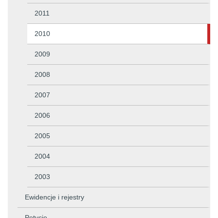
2011
2010
2009
2008
2007
2006
2005
2004
2003
Ewidencje i rejestry
Petycje