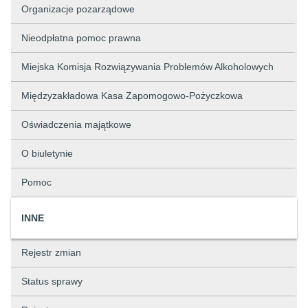
Organizacje pozarządowe
Nieodpłatna pomoc prawna
Miejska Komisja Rozwiązywania Problemów Alkoholowych
Międzyzakładowa Kasa Zapomogowo-Pożyczkowa
Oświadczenia majątkowe
O biuletynie
Pomoc
INNE
Rejestr zmian
Status sprawy