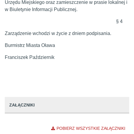
Urzędu Miejskiego oraz zamieszczenie w prasie lokalnej i
w Biuletynie Informacji Publicznej.
§ 4
Zarządzenie wchodzi w życie z dniem podpisania.
Burmistrz Miasta Oława
Franciszek Październik
ZAŁĄCZNIKI
POBIERZ WSZYSTKIE ZAŁĄCZNIKI