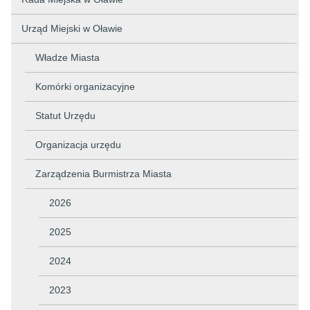
Urząd Miejski w Oławie
Władze Miasta
Komórki organizacyjne
Statut Urzędu
Organizacja urzędu
Zarządzenia Burmistrza Miasta
2026
2025
2024
2023