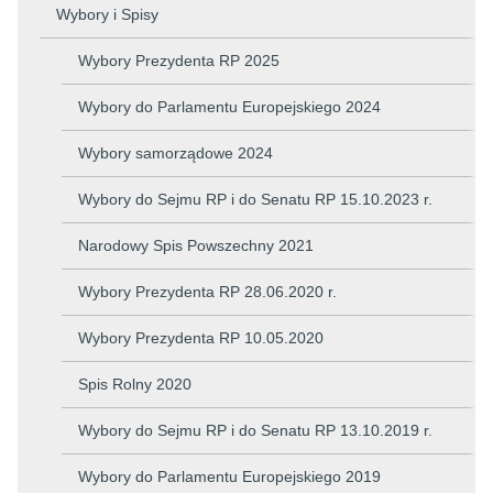
Wybory i Spisy
Wybory Prezydenta RP 2025
Wybory do Parlamentu Europejskiego 2024
Wybory samorządowe 2024
Wybory do Sejmu RP i do Senatu RP 15.10.2023 r.
Narodowy Spis Powszechny 2021
Wybory Prezydenta RP 28.06.2020 r.
Wybory Prezydenta RP 10.05.2020
Spis Rolny 2020
Wybory do Sejmu RP i do Senatu RP 13.10.2019 r.
Wybory do Parlamentu Europejskiego 2019