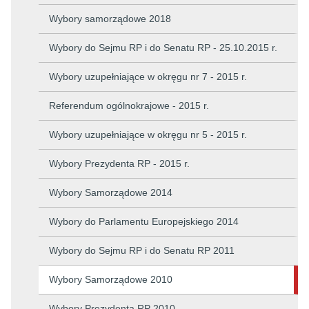
Wybory samorządowe 2018
Wybory do Sejmu RP i do Senatu RP - 25.10.2015 r.
Wybory uzupełniające w okręgu nr 7 - 2015 r.
Referendum ogólnokrajowe - 2015 r.
Wybory uzupełniające w okręgu nr 5 - 2015 r.
Wybory Prezydenta RP - 2015 r.
Wybory Samorządowe 2014
Wybory do Parlamentu Europejskiego 2014
Wybory do Sejmu RP i do Senatu RP 2011
Wybory Samorządowe 2010
Wybory Prezydenta RP 2010