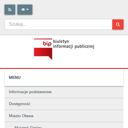
MENU
Informacje podstawowe
Dostępność
Miasto Oława
Majątek Gminy