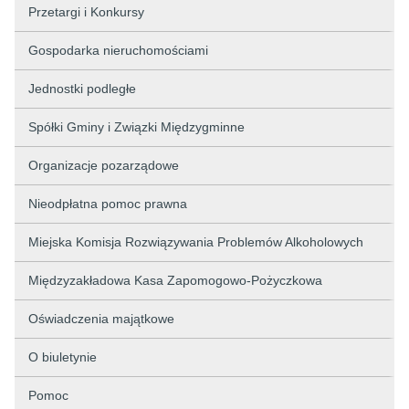
Przetargi i Konkursy
Gospodarka nieruchomościami
Jednostki podległe
Spółki Gminy i Związki Międzygminne
Organizacje pozarządowe
Nieodpłatna pomoc prawna
Miejska Komisja Rozwiązywania Problemów Alkoholowych
Międzyzakładowa Kasa Zapomogowo-Pożyczkowa
Oświadczenia majątkowe
O biuletynie
Pomoc