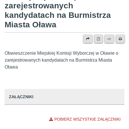
zarejestrowanych
kandydatach na Burmistrza
Miasta Oława
Obwieszczenie Miejskiej Komisji Wyborczej w Oławie o
zarejestrowanych kandydatach na Burmistrza Miasta
Oława
ZAŁĄCZNIKI
POBIERZ WSZYSTKIE ZAŁĄCZNIKI