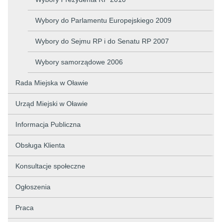
Wybory do Parlamentu Europejskiego 2009
Wybory do Sejmu RP i do Senatu RP 2007
Wybory samorządowe 2006
Rada Miejska w Oławie
Urząd Miejski w Oławie
Informacja Publiczna
Obsługa Klienta
Konsultacje społeczne
Ogłoszenia
Praca