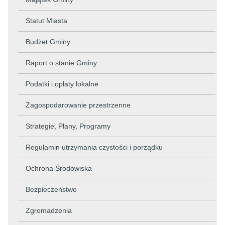
Statut Miasta
Budżet Gminy
Raport o stanie Gminy
Podatki i opłaty lokalne
Zagospodarowanie przestrzenne
Strategie, Plany, Programy
Regulamin utrzymania czystości i porządku
Ochrona Środowiska
Bezpieczeństwo
Zgromadzenia