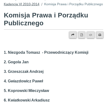
Kadencja VI 2010-2014
Komisja Prawa i Porządku Publicznego
/
Komisja Prawa i Porządku
Publicznego
1.
Niezgoda Tomasz - Przewodniczący Komisji
2.
Gogola Jan
3. Grzeszczak Andrzej
4. Gwiazdowicz Paweł
5. Koprowski Mieczysław
6. Kwiatkowski Arkadiusz