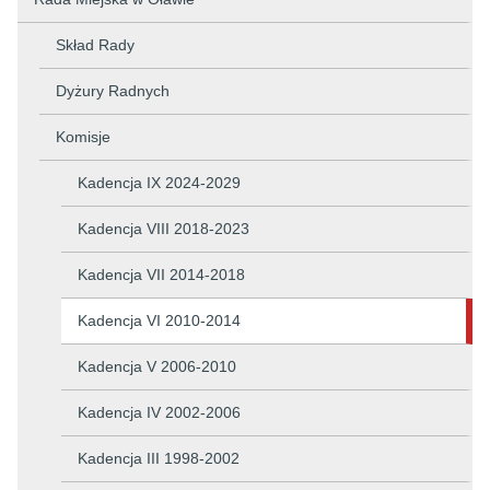
Skład Rady
Dyżury Radnych
Komisje
Kadencja IX 2024-2029
Kadencja VIII 2018-2023
Kadencja VII 2014-2018
Kadencja VI 2010-2014
Kadencja V 2006-2010
Kadencja IV 2002-2006
Kadencja III 1998-2002