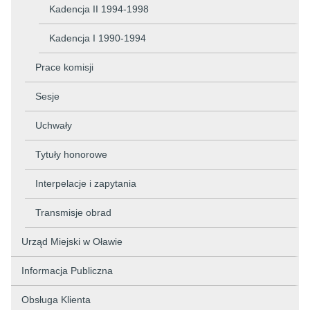
Kadencja II 1994-1998
Kadencja I 1990-1994
Prace komisji
Sesje
Uchwały
Tytuły honorowe
Interpelacje i zapytania
Transmisje obrad
Urząd Miejski w Oławie
Informacja Publiczna
Obsługa Klienta