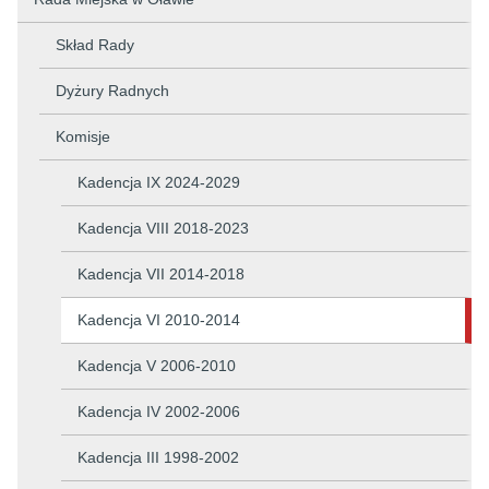
Skład Rady
Dyżury Radnych
Komisje
Kadencja IX 2024-2029
Kadencja VIII 2018-2023
Kadencja VII 2014-2018
Kadencja VI 2010-2014
Kadencja V 2006-2010
Kadencja IV 2002-2006
Kadencja III 1998-2002