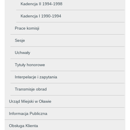
Kadencja II 1994-1998
Kadencja I 1990-1994
Prace komisji
Sesje
Uchwały
Tytuły honorowe
Interpelacje i zapytania
Transmisje obrad
Urząd Miejski w Oławie
Informacja Publiczna
Obsługa Klienta