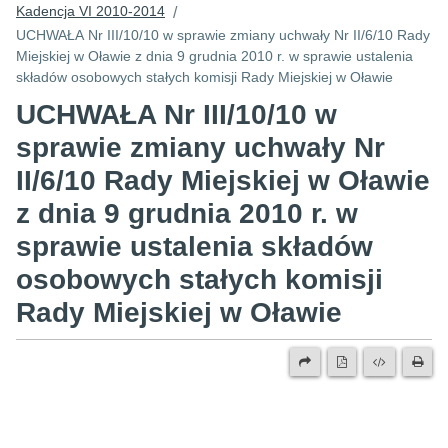
Kadencja VI 2010-2014
/
UCHWAŁA Nr III/10/10 w sprawie zmiany uchwały Nr II/6/10 Rady
Miejskiej w Oławie z dnia 9 grudnia 2010 r. w sprawie ustalenia
składów osobowych stałych komisji Rady Miejskiej w Oławie
UCHWAŁA Nr III/10/10 w
sprawie zmiany uchwały Nr
II/6/10 Rady Miejskiej w Oławie
z dnia 9 grudnia 2010 r. w
sprawie ustalenia składów
osobowych stałych komisji
Rady Miejskiej w Oławie