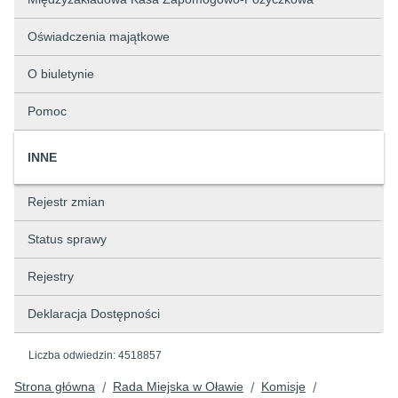
Oświadczenia majątkowe
O biuletynie
Pomoc
INNE
Rejestr zmian
Status sprawy
Rejestry
Deklaracja Dostępności
Liczba odwiedzin:
4518857
Strona główna
Rada Miejska w Oławie
Komisje
/
/
/