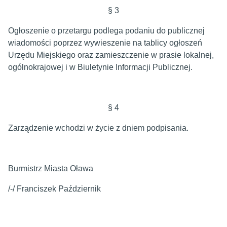
§ 3
Ogłoszenie o przetargu podlega podaniu do publicznej
wiadomości poprzez wywieszenie na tablicy ogłoszeń
Urzędu Miejskiego oraz zamieszczenie w prasie lokalnej,
ogólnokrajowej i w Biuletynie Informacji Publicznej.
§ 4
Zarządzenie wchodzi w życie z dniem podpisania.
Burmistrz Miasta Oława
/-/ Franciszek Październik