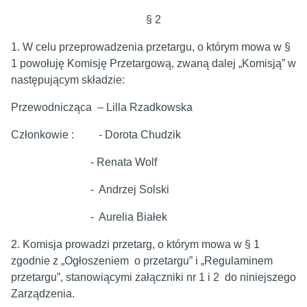
§ 2
1. W celu przeprowadzenia przetargu, o którym mowa w §
1 powołuję Komisję Przetargową, zwaną dalej „Komisją” w
następującym składzie:
Przewodnicząca – Lilla Rzadkowska
Członkowie : - Dorota Chudzik
- Renata Wolf
- Andrzej Solski
- Aurelia Białek
2. Komisja prowadzi przetarg, o którym mowa w § 1
zgodnie z „Ogłoszeniem o przetargu” i „Regulaminem
przetargu”, stanowiącymi załączniki nr 1 i 2 do niniejszego
Zarządzenia.