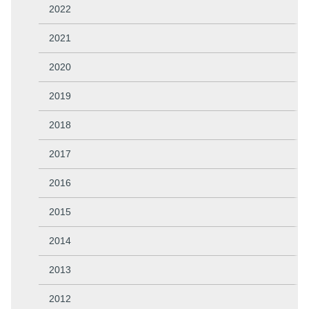
2022
2021
2020
2019
2018
2017
2016
2015
2014
2013
2012