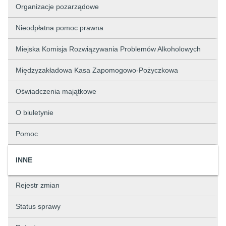
Organizacje pozarządowe
Nieodpłatna pomoc prawna
Miejska Komisja Rozwiązywania Problemów Alkoholowych
Międzyzakładowa Kasa Zapomogowo-Pożyczkowa
Oświadczenia majątkowe
O biuletynie
Pomoc
INNE
Rejestr zmian
Status sprawy