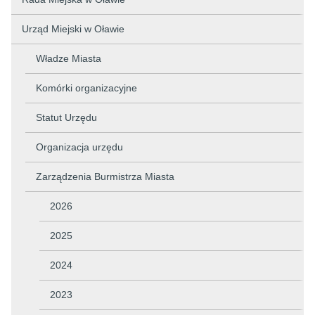
Urząd Miejski w Oławie
Władze Miasta
Komórki organizacyjne
Statut Urzędu
Organizacja urzędu
Zarządzenia Burmistrza Miasta
2026
2025
2024
2023