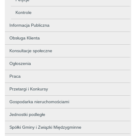
Kontrole
Informacja Publiczna
Obsługa Klienta
Konsultacje społeczne
Ogłoszenia
Praca
Przetargi i Konkursy
Gospodarka nieruchomościami
Jednostki podległe
Spółki Gminy i Związki Międzygminne