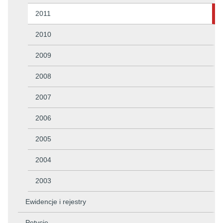
2011
2010
2009
2008
2007
2006
2005
2004
2003
Ewidencje i rejestry
Petycje