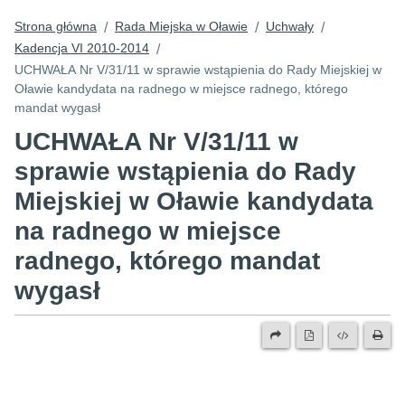
Strona główna
Rada Miejska w Oławie
Uchwały
/
/
/
Kadencja VI 2010-2014
/
UCHWAŁA Nr V/31/11 w sprawie wstąpienia do Rady Miejskiej w
Oławie kandydata na radnego w miejsce radnego, którego
mandat wygasł
UCHWAŁA Nr V/31/11 w
sprawie wstąpienia do Rady
Miejskiej w Oławie kandydata
na radnego w miejsce
radnego, którego mandat
wygasł