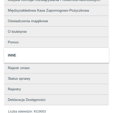
Międzyzakładowa Kasa Zapomogowo-Pożyczkowa
Oświadczenia majątkowe
O biuletynie
Pomoc
INNE
Rejestr zmian
Status sprawy
Rejestry
Deklaracja Dostępności
Liczba odwiedzin:
4519003