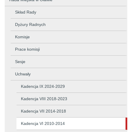
Skład Rady
Dyżury Radnych
Komisje
Prace komisji
Sesje
Uchwały
Kadencja IX 2024-2029
Kadencja VIII 2018-2023
Kadencja VII 2014-2018
Kadencja VI 2010-2014