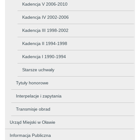
Kadencja V 2006-2010
Kadencja IV 2002-2006
Kadencja III 1998-2002
Kadencja II 1994-1998
Kadencja I 1990-1994
Starsze uchwały
Tytuły honorowe
Interpelacje i zapytania
Transmisje obrad
Urząd Miejski w Oławie
Informacja Publiczna