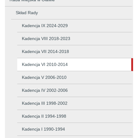
Skład Rady
Kadencja IX 2024-2029
Kadencja VIII 2018-2023
Kadencja VII 2014-2018
Kadencja VI 2010-2014
Kadencja V 2006-2010
Kadencja IV 2002-2006
Kadencja III 1998-2002
Kadencja II 1994-1998
Kadencja I 1990-1994