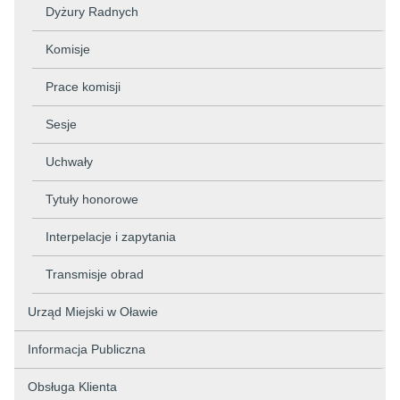
Dyżury Radnych
Komisje
Prace komisji
Sesje
Uchwały
Tytuły honorowe
Interpelacje i zapytania
Transmisje obrad
Urząd Miejski w Oławie
Informacja Publiczna
Obsługa Klienta