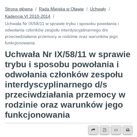
Strona główna
Rada Miejska w Oławie
Uchwały
/
/
/
Kadencja VI 2010-2014
/
Uchwała Nr IX/58/11 w sprawie trybu i sposobu powołania i
odwołania członków zespołu interdyscyplinarnego d/s
przeciwdziałania przemocy w rodzinie oraz warunków jego
funkcjonowania
Uchwała Nr IX/58/11 w sprawie
trybu i sposobu powołania i
odwołania członków zespołu
interdyscyplinarnego d/s
przeciwdziałania przemocy w
rodzinie oraz warunków jego
funkcjonowania