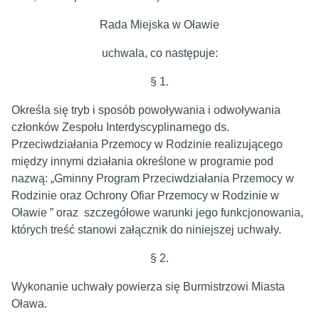
Rada Miejska w Oławie
uchwala, co następuje:
§ 1.
Określa się tryb i sposób powoływania i odwoływania
członków Zespołu Interdyscyplinarnego ds.
Przeciwdziałania Przemocy w Rodzinie realizującego
między innymi działania określone w programie pod
nazwą: „Gminny Program Przeciwdziałania Przemocy w
Rodzinie oraz Ochrony Ofiar Przemocy w Rodzinie w
Oławie ” oraz szczegółowe warunki jego funkcjonowania,
których treść stanowi załącznik do niniejszej uchwały.
§ 2.
Wykonanie uchwały powierza się Burmistrzowi Miasta
Oława.