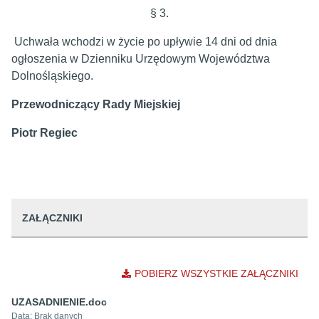
§ 3.
Uchwała wchodzi w życie po upływie 14 dni od dnia
ogłoszenia w Dzienniku Urzędowym Województwa
Dolnośląskiego.
Przewodniczący Rady Miejskiej
Piotr Regiec
ZAŁĄCZNIKI
POBIERZ WSZYSTKIE ZAŁĄCZNIKI
UZASADNIENIE.doc
Data:
Brak danych