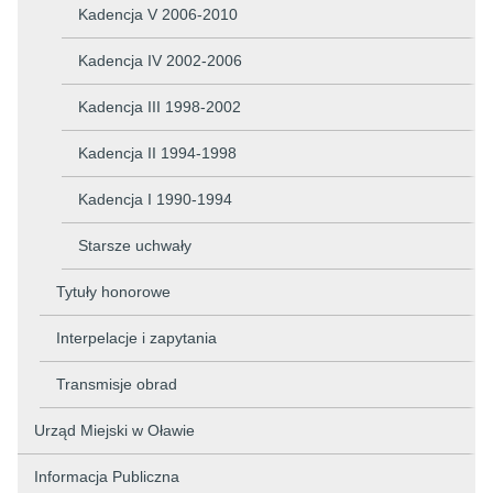
Kadencja V 2006-2010
Kadencja IV 2002-2006
Kadencja III 1998-2002
Kadencja II 1994-1998
Kadencja I 1990-1994
Starsze uchwały
Tytuły honorowe
Interpelacje i zapytania
Transmisje obrad
Urząd Miejski w Oławie
Informacja Publiczna