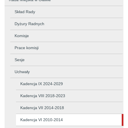
Skład Rady
Dyżury Radnych
Komisje
Prace komisji
Sesje
Uchwały
Kadencja IX 2024-2029
Kadencja VIII 2018-2023
Kadencja VII 2014-2018
Kadencja VI 2010-2014