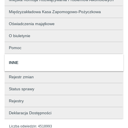
Międzyzakładowa Kasa Zapomogowo-Pożyczkowa
Oświadczenia majątkowe
O biuletynie
Pomoc
INNE
Rejestr zmian
Status sprawy
Rejestry
Deklaracja Dostępności
Liczba odwiedzin:
4518993