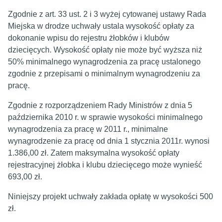
Zgodnie z art. 33 ust. 2 i 3 wyżej cytowanej ustawy Rada
Miejska w drodze uchwały ustala wysokość opłaty za
dokonanie wpisu do rejestru żłobków i klubów
dziecięcych. Wysokość opłaty nie może być wyższa niż
50% minimalnego wynagrodzenia za pracę ustalonego
zgodnie z przepisami o minimalnym wynagrodzeniu za
pracę.
Zgodnie z rozporządzeniem Rady Ministrów z dnia 5
października 2010 r. w sprawie wysokości minimalnego
wynagrodzenia za pracę w 2011 r., minimalne
wynagrodzenie za pracę od dnia 1 stycznia 2011r. wynosi
1.386,00 zł. Zatem maksymalna wysokość opłaty
rejestracyjnej żłobka i klubu dziecięcego może wynieść
693,00 zł.
Niniejszy projekt uchwały zakłada opłatę w wysokości 500
zł.