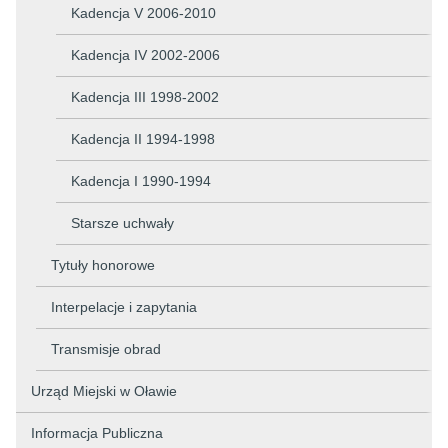
Kadencja V 2006-2010
Kadencja IV 2002-2006
Kadencja III 1998-2002
Kadencja II 1994-1998
Kadencja I 1990-1994
Starsze uchwały
Tytuły honorowe
Interpelacje i zapytania
Transmisje obrad
Urząd Miejski w Oławie
Informacja Publiczna