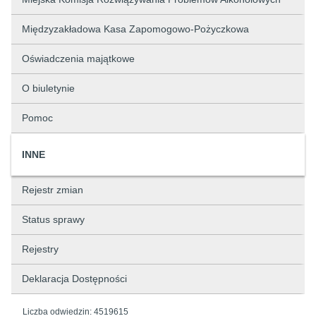
Międzyzakładowa Kasa Zapomogowo-Pożyczkowa
Oświadczenia majątkowe
O biuletynie
Pomoc
INNE
Rejestr zmian
Status sprawy
Rejestry
Deklaracja Dostępności
Liczba odwiedzin:
4519615