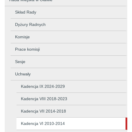
Skład Rady
Dyżury Radnych
Komisje
Prace komisji
Sesje
Uchwały
Kadencja IX 2024-2029
Kadencja VIII 2018-2023
Kadencja VII 2014-2018
Kadencja VI 2010-2014