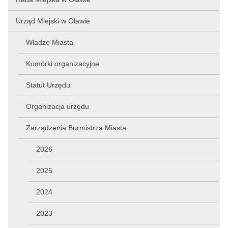
Urząd Miejski w Oławie
Władze Miasta
Komórki organizacyjne
Statut Urzędu
Organizacja urzędu
Zarządzenia Burmistrza Miasta
2026
2025
2024
2023