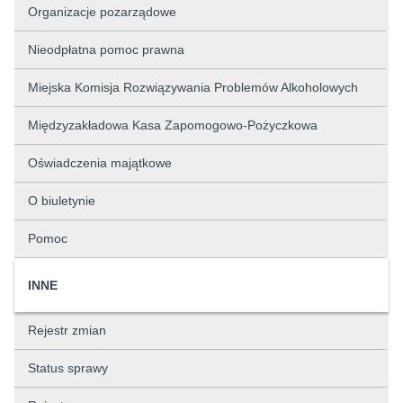
Organizacje pozarządowe
Nieodpłatna pomoc prawna
Miejska Komisja Rozwiązywania Problemów Alkoholowych
Międzyzakładowa Kasa Zapomogowo-Pożyczkowa
Oświadczenia majątkowe
O biuletynie
Pomoc
INNE
Rejestr zmian
Status sprawy