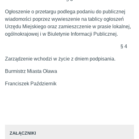
Ogłoszenie o przetargu podlega podaniu do publicznej
wiadomości poprzez wywieszenie na tablicy ogłoszeń
Urzędu Miejskiego oraz zamieszczenie w prasie lokalnej,
ogólnokrajowej i w Biuletynie Informacji Publicznej.
§ 4
Zarządzenie wchodzi w życie z dniem podpisania.
Burmistrz Miasta Oława
Franciszek Październik
ZAŁĄCZNIKI