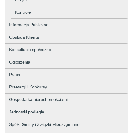
Kontrole
Informacja Publiczna
Obsługa Klienta
Konsultacje społeczne
Ogłoszenia
Praca
Przetargi i Konkursy
Gospodarka nieruchomościami
Jednostki podległe
Spółki Gminy i Związki Międzygminne