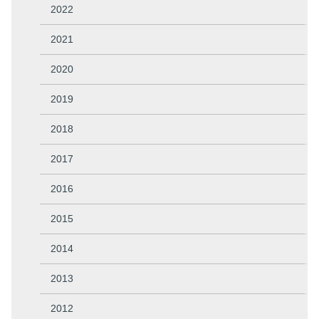
2022
2021
2020
2019
2018
2017
2016
2015
2014
2013
2012