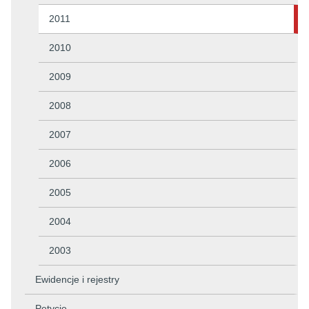
2011
2010
2009
2008
2007
2006
2005
2004
2003
Ewidencje i rejestry
Petycje