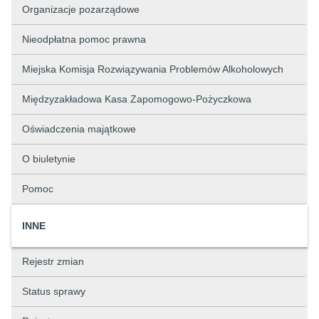
Organizacje pozarządowe
Nieodpłatna pomoc prawna
Miejska Komisja Rozwiązywania Problemów Alkoholowych
Międzyzakładowa Kasa Zapomogowo-Pożyczkowa
Oświadczenia majątkowe
O biuletynie
Pomoc
INNE
Rejestr zmian
Status sprawy