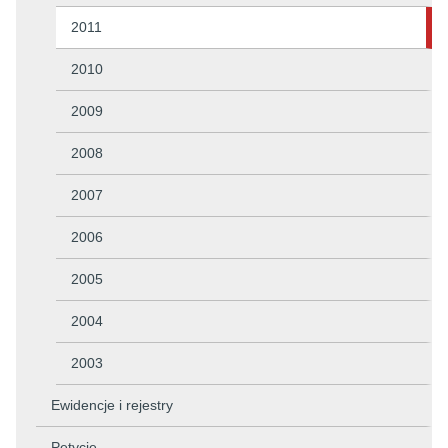
2011
2010
2009
2008
2007
2006
2005
2004
2003
Ewidencje i rejestry
Petycje