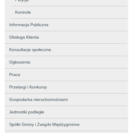
Kontrole
Informacja Publiczna
Obsługa Klienta
Konsultacje społeczne
Ogłoszenia
Praca
Przetargi i Konkursy
Gospodarka nieruchomościami
Jednostki podległe
Spółki Gminy i Związki Międzygminne