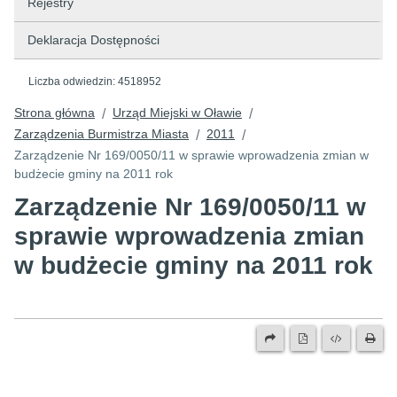
Rejestry
Deklaracja Dostępności
Liczba odwiedzin:
4518952
Strona główna
Urząd Miejski w Oławie
/
/
Zarządzenia Burmistrza Miasta
2011
/
/
Zarządzenie Nr 169/0050/11 w sprawie wprowadzenia zmian w
budżecie gminy na 2011 rok
Zarządzenie Nr 169/0050/11 w
sprawie wprowadzenia zmian
w budżecie gminy na 2011 rok