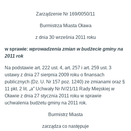
Zarządzenie Nr 169/0050/11
Burmistrza Miasta Oława
z dnia 30 września 2011 roku
w sprawie:
wprowadzenia zmian w budżecie gminy na
2011 rok
Na podstawie art. 222 ust. 4, art. 257 i art. 259 ust. 3
ustawy z dnia 27 sierpnia 2009 roku o finansach
publicznych (Dz. U. Nr 157 poz. 1240) ze zmianami oraz §
11 pkt. 2 lit. „a” Uchwały Nr IV/21/11 Rady Miejskiej w
Oławie z dnia 27 stycznia 2011 roku w sprawie
uchwalenia budżetu gminy na 2011 rok.
Burmistrz Miasta
zarządza co następuje