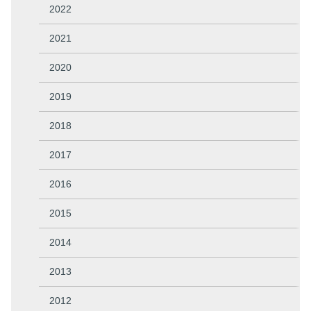
2022
2021
2020
2019
2018
2017
2016
2015
2014
2013
2012