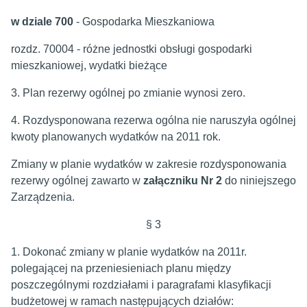
w dziale 700
- Gospodarka Mieszkaniowa
rozdz. 70004 - różne jednostki obsługi gospodarki
mieszkaniowej, wydatki bieżące
3. Plan rezerwy ogólnej po zmianie wynosi zero.
4. Rozdysponowana rezerwa ogólna nie naruszyła ogólnej
kwoty planowanych wydatków na 2011 rok.
Zmiany w planie wydatków w zakresie rozdysponowania
rezerwy ogólnej zawarto w
załączniku Nr 2
do niniejszego
Zarządzenia.
§ 3
1. Dokonać zmiany w planie wydatków na 2011r.
polegającej na przeniesieniach planu między
poszczególnymi rozdziałami i paragrafami klasyfikacji
budżetowej w ramach następujących działów: