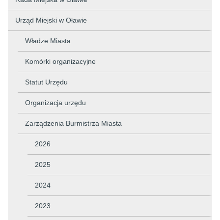
Urząd Miejski w Oławie
Władze Miasta
Komórki organizacyjne
Statut Urzędu
Organizacja urzędu
Zarządzenia Burmistrza Miasta
2026
2025
2024
2023