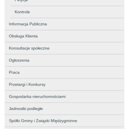
Kontrole
Informacja Publiczna
Obsługa Klienta
Konsultacje społeczne
Ogłoszenia
Praca
Przetargi i Konkursy
Gospodarka nieruchomościami
Jednostki podległe
Spółki Gminy i Związki Międzygminne