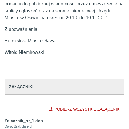
podaniu do publicznej wiadomości przez umieszczenie na
tablicy ogłoszeń oraz na stronie internetowej Urzędu
Miasta w Oławie na okres od 20.10. do 10.11.2011r.
Z upoważnienia
Burmistrza Miasta Oława
Witold Niemirowski
ZAŁĄCZNIKI
POBIERZ WSZYSTKIE ZAŁĄCZNIKI
Zalacznik_nr_1.doc
Data:
Brak danych