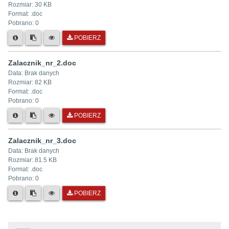
Rozmiar:
30 KB
Format: .
doc
Pobrano:
0
POBIERZ
Zalacznik_nr_2.doc
Data:
Brak danych
Rozmiar:
82 KB
Format: .
doc
Pobrano:
0
POBIERZ
Zalacznik_nr_3.doc
Data:
Brak danych
Rozmiar:
81.5 KB
Format: .
doc
Pobrano:
0
POBIERZ