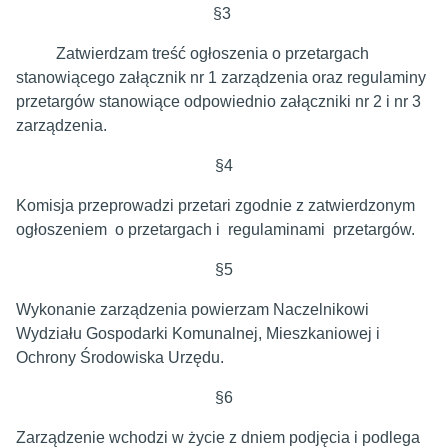
§3
Zatwierdzam treść ogłoszenia o przetargach
stanowiącego załącznik nr 1 zarządzenia oraz regulaminy
przetargów stanowiące odpowiednio załączniki nr 2 i nr 3
zarządzenia.
§4
Komisja przeprowadzi przetari zgodnie z zatwierdzonym
ogłoszeniem o przetargach i regulaminami przetargów.
§5
Wykonanie zarządzenia powierzam Naczelnikowi
Wydziału Gospodarki Komunalnej, Mieszkaniowej i
Ochrony Środowiska Urzędu.
§6
Zarządzenie wchodzi w życie z dniem podjęcia i podlega