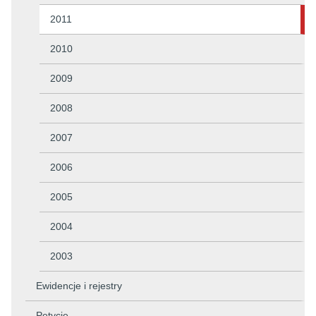
2011
2010
2009
2008
2007
2006
2005
2004
2003
Ewidencje i rejestry
Petycje