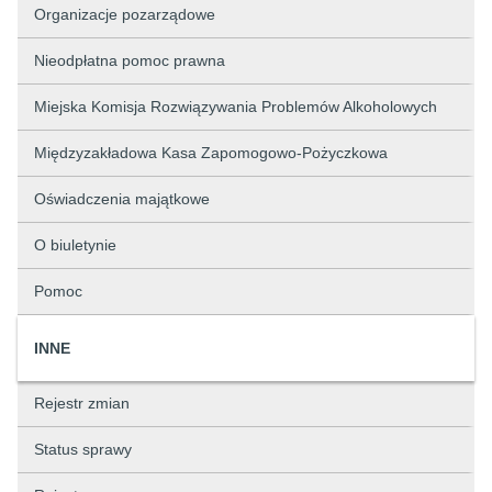
Organizacje pozarządowe
Nieodpłatna pomoc prawna
Miejska Komisja Rozwiązywania Problemów Alkoholowych
Międzyzakładowa Kasa Zapomogowo-Pożyczkowa
Oświadczenia majątkowe
O biuletynie
Pomoc
INNE
Rejestr zmian
Status sprawy