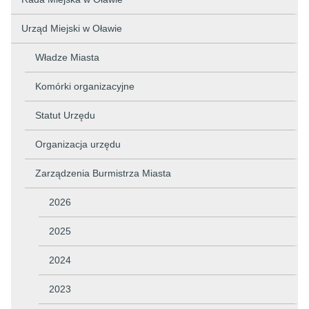
Urząd Miejski w Oławie
Władze Miasta
Komórki organizacyjne
Statut Urzędu
Organizacja urzędu
Zarządzenia Burmistrza Miasta
2026
2025
2024
2023