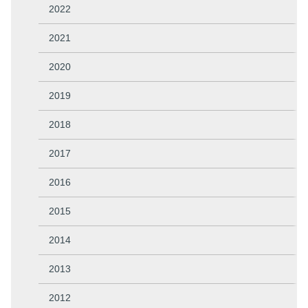
2022
2021
2020
2019
2018
2017
2016
2015
2014
2013
2012