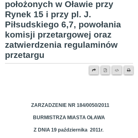
położonych w Oławie przy
Rynek 15 i przy pl. J.
Piłsudskiego 6,7, powołania
komisji przetargowej oraz
zatwierdzenia regulaminów
przetargu
ZARZADZENIE NR 184/0050/2011
BURMISTRZA MIASTA OŁAWA
Z DNIA 19 października 2011r.