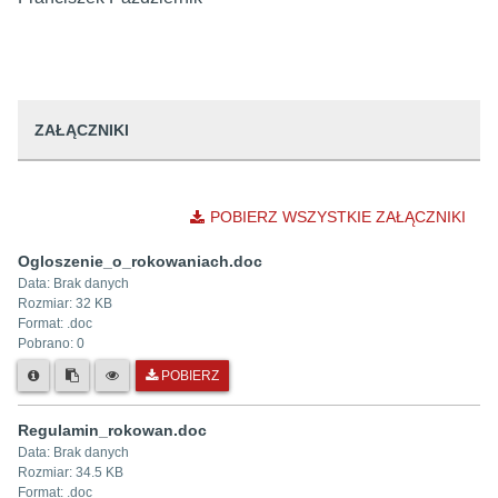
ZAŁĄCZNIKI
POBIERZ WSZYSTKIE ZAŁĄCZNIKI
Ogloszenie_o_rokowaniach.doc
Data:
Brak danych
Rozmiar:
32 KB
Format: .
doc
Pobrano:
0
POBIERZ
Regulamin_rokowan.doc
Data:
Brak danych
Rozmiar:
34.5 KB
Format: .
doc