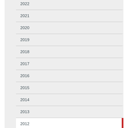
2022
2021
2020
2019
2018
2017
2016
2015
2014
2013
2012