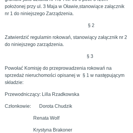
położonej przy ul. 3 Maja w Oławie,stanowiące załącznik
nr 1 do niniejszego Zarządzenia.
§ 2
Zatwierdzić regulamin rokowań, stanowiący załącznik nr 2
do niniejszego zarządzenia.
§ 3
Powołać Komisję do przeprowadzenia rokowań na
sprzedaż nieruchomości opisanej w § 1 w następującym
składzie:
Przewodniczący: Lilla Rzadkowska
Członkowie: Dorota Chudzik
Renata Wolf
Krystyna Brakoner