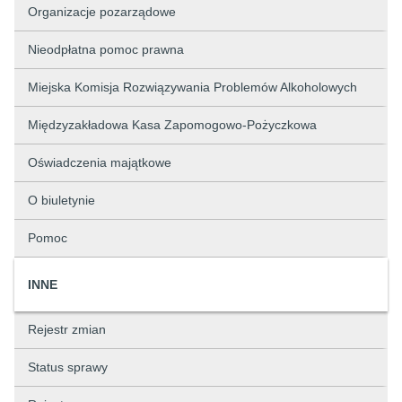
Organizacje pozarządowe
Nieodpłatna pomoc prawna
Miejska Komisja Rozwiązywania Problemów Alkoholowych
Międzyzakładowa Kasa Zapomogowo-Pożyczkowa
Oświadczenia majątkowe
O biuletynie
Pomoc
INNE
Rejestr zmian
Status sprawy