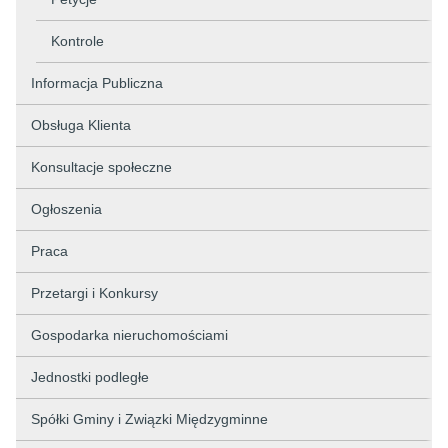
Kontrole
Informacja Publiczna
Obsługa Klienta
Konsultacje społeczne
Ogłoszenia
Praca
Przetargi i Konkursy
Gospodarka nieruchomościami
Jednostki podległe
Spółki Gminy i Związki Międzygminne