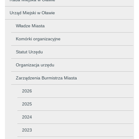
Urząd Miejski w Oławie
Władze Miasta
Komórki organizacyjne
Statut Urzędu
Organizacja urzędu
Zarządzenia Burmistrza Miasta
2026
2025
2024
2023