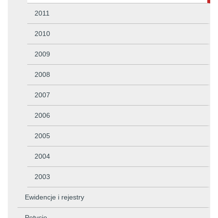
2011
2010
2009
2008
2007
2006
2005
2004
2003
Ewidencje i rejestry
Petycje