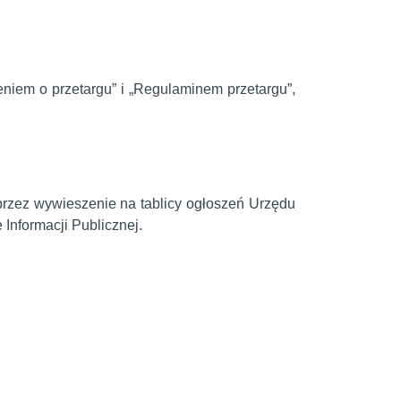
niem o przetargu” i „Regulaminem przetargu”,
przez wywieszenie na tablicy ogłoszeń Urzędu
 Informacji Publicznej.