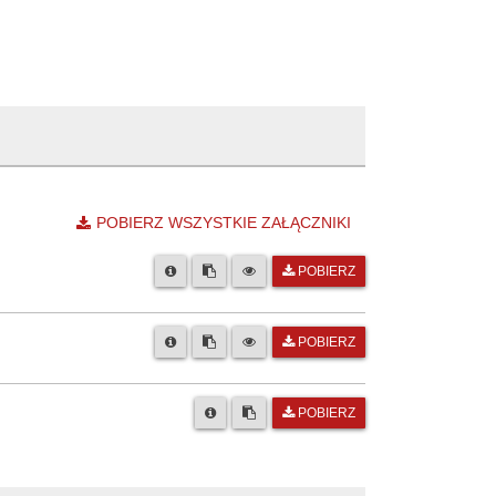
POBIERZ WSZYSTKIE ZAŁĄCZNIKI
POBIERZ
POBIERZ
POBIERZ