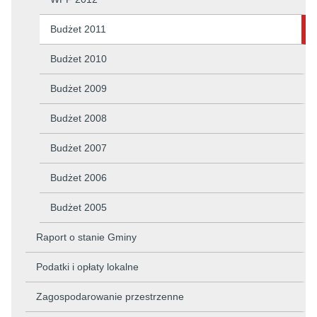
Budżet 2011
Budżet 2010
Budżet 2009
Budżet 2008
Budżet 2007
Budżet 2006
Budżet 2005
Raport o stanie Gminy
Podatki i opłaty lokalne
Zagospodarowanie przestrzenne