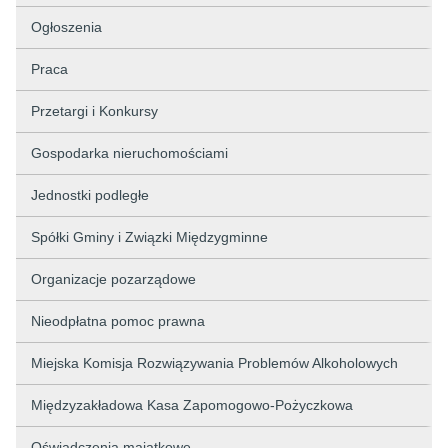
Ogłoszenia
Praca
Przetargi i Konkursy
Gospodarka nieruchomościami
Jednostki podległe
Spółki Gminy i Związki Międzygminne
Organizacje pozarządowe
Nieodpłatna pomoc prawna
Miejska Komisja Rozwiązywania Problemów Alkoholowych
Międzyzakładowa Kasa Zapomogowo-Pożyczkowa
Oświadczenia majątkowe