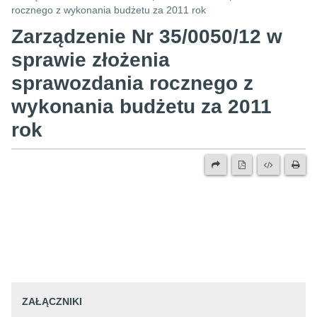
rocznego z wykonania budżetu za 2011 rok
Zarządzenie Nr 35/0050/12 w
sprawie złożenia
sprawozdania rocznego z
wykonania budżetu za 2011
rok
ZAŁĄCZNIKI