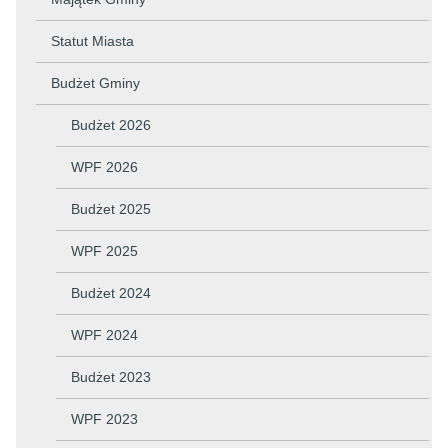
Statut Miasta
Budżet Gminy
Budżet 2026
WPF 2026
Budżet 2025
WPF 2025
Budżet 2024
WPF 2024
Budżet 2023
WPF 2023