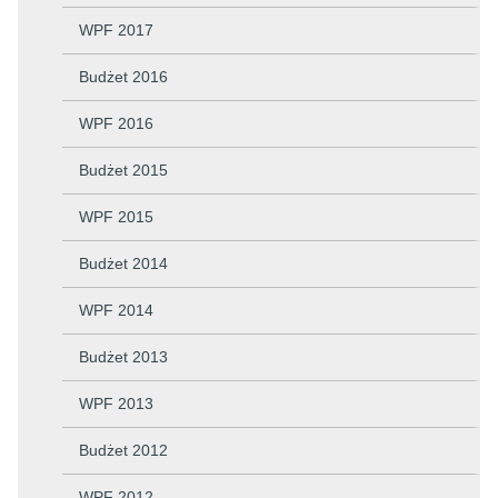
WPF 2017
Budżet 2016
WPF 2016
Budżet 2015
WPF 2015
Budżet 2014
WPF 2014
Budżet 2013
WPF 2013
Budżet 2012
WPF 2012