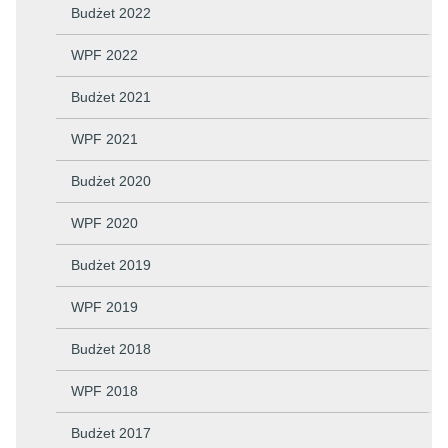
Budżet 2022
WPF 2022
Budżet 2021
WPF 2021
Budżet 2020
WPF 2020
Budżet 2019
WPF 2019
Budżet 2018
WPF 2018
Budżet 2017