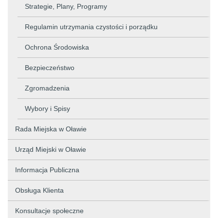
Strategie, Plany, Programy
Regulamin utrzymania czystości i porządku
Ochrona Środowiska
Bezpieczeństwo
Zgromadzenia
Wybory i Spisy
Rada Miejska w Oławie
Urząd Miejski w Oławie
Informacja Publiczna
Obsługa Klienta
Konsultacje społeczne