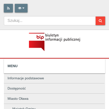
MENU
Informacje podstawowe
Dostępność
Miasto Oława
Majątek Gminy