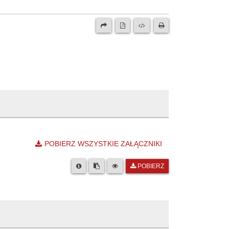
POBIERZ WSZYSTKIE ZAŁĄCZNIKI
POBIERZ