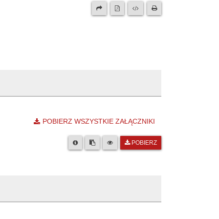
POBIERZ WSZYSTKIE ZAŁĄCZNIKI
POBIERZ