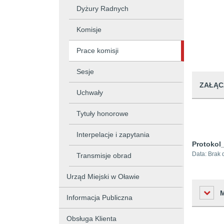
Dyżury Radnych
Komisje
Prace komisji
Sesje
ZAŁĄC
Uchwały
Tytuły honorowe
Interpelacje i zapytania
Protokol
Data:
Brak 
Transmisje obrad
Urząd Miejski w Oławie
Informacja Publiczna
Obsługa Klienta