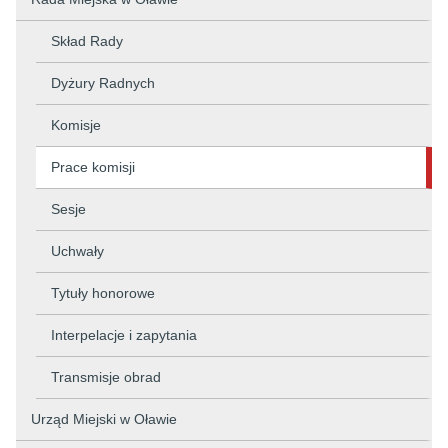
Skład Rady
Dyżury Radnych
Komisje
Prace komisji
Sesje
Uchwały
Tytuły honorowe
Interpelacje i zapytania
Transmisje obrad
Urząd Miejski w Oławie