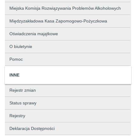
Miejska Komisja Rozwiązywania Problemów Alkoholowych
Międzyzakładowa Kasa Zapomogowo-Pożyczkowa
Oświadczenia majątkowe
O biuletynie
Pomoc
INNE
Rejestr zmian
Status sprawy
Rejestry
Deklaracja Dostępności