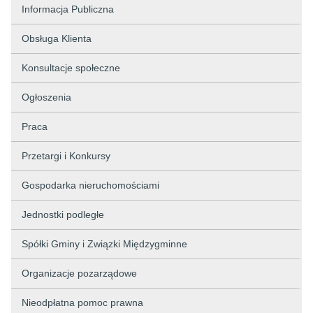
Informacja Publiczna
Obsługa Klienta
Konsultacje społeczne
Ogłoszenia
Praca
Przetargi i Konkursy
Gospodarka nieruchomościami
Jednostki podległe
Spółki Gminy i Związki Międzygminne
Organizacje pozarządowe
Nieodpłatna pomoc prawna