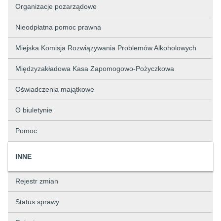
Organizacje pozarządowe
Nieodpłatna pomoc prawna
Miejska Komisja Rozwiązywania Problemów Alkoholowych
Międzyzakładowa Kasa Zapomogowo-Pożyczkowa
Oświadczenia majątkowe
O biuletynie
Pomoc
INNE
Rejestr zmian
Status sprawy