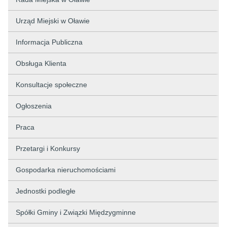
Urząd Miejski w Oławie
Informacja Publiczna
Obsługa Klienta
Konsultacje społeczne
Ogłoszenia
Praca
Przetargi i Konkursy
Gospodarka nieruchomościami
Jednostki podległe
Spółki Gminy i Związki Międzygminne