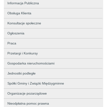
Informacja Publiczna
Obsługa Klienta
Konsultacje społeczne
Ogłoszenia
Praca
Przetargi i Konkursy
Gospodarka nieruchomościami
Jednostki podległe
Spółki Gminy i Związki Międzygminne
Organizacje pozarządowe
Nieodpłatna pomoc prawna