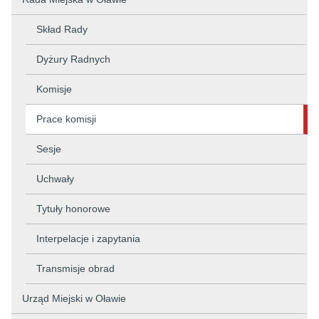
Skład Rady
Dyżury Radnych
Komisje
Prace komisji
Sesje
Uchwały
Tytuły honorowe
Interpelacje i zapytania
Transmisje obrad
Urząd Miejski w Oławie