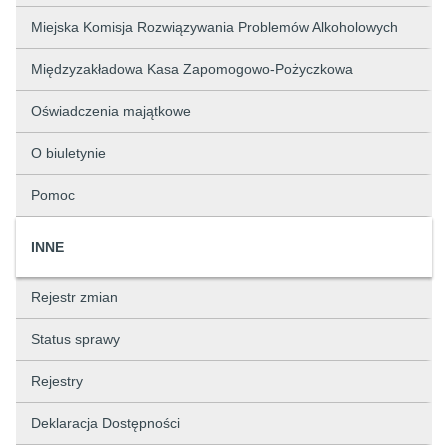
Miejska Komisja Rozwiązywania Problemów Alkoholowych
Międzyzakładowa Kasa Zapomogowo-Pożyczkowa
Oświadczenia majątkowe
O biuletynie
Pomoc
INNE
Rejestr zmian
Status sprawy
Rejestry
Deklaracja Dostępności