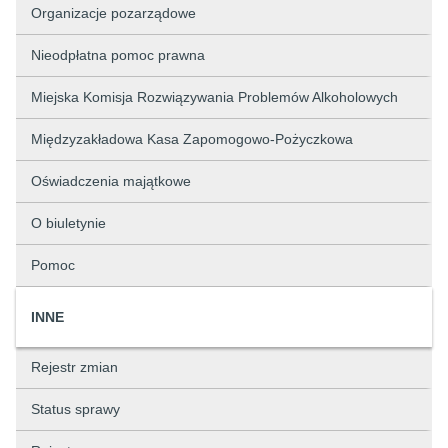
Organizacje pozarządowe
Nieodpłatna pomoc prawna
Miejska Komisja Rozwiązywania Problemów Alkoholowych
Międzyzakładowa Kasa Zapomogowo-Pożyczkowa
Oświadczenia majątkowe
O biuletynie
Pomoc
INNE
Rejestr zmian
Status sprawy