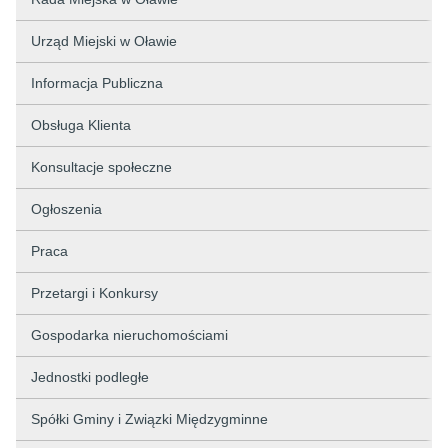
Urząd Miejski w Oławie
Informacja Publiczna
Obsługa Klienta
Konsultacje społeczne
Ogłoszenia
Praca
Przetargi i Konkursy
Gospodarka nieruchomościami
Jednostki podległe
Spółki Gminy i Związki Międzygminne