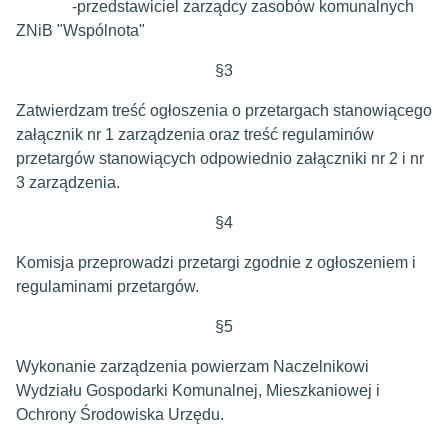
-przedstawiciel zarządcy zasobów komunalnych
ZNiB "Wspólnota"
§3
Zatwierdzam treść ogłoszenia o przetargach stanowiącego
załącznik nr 1 zarządzenia oraz treść regulaminów
przetargów stanowiących odpowiednio załączniki nr 2 i nr
3 zarządzenia.
§4
Komisja przeprowadzi przetargi zgodnie z ogłoszeniem i
regulaminami przetargów.
§5
Wykonanie zarządzenia powierzam Naczelnikowi
Wydziału Gospodarki Komunalnej, Mieszkaniowej i
Ochrony Środowiska Urzędu.