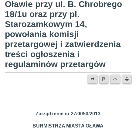
Oławie przy ul. B. Chrobrego
18/1u oraz przy pl.
Starozamkowym 14,
powołania komisji
przetargowej i zatwierdzenia
treści ogłoszenia i
regulaminów przetargów
Zarządzenie nr 27/0050/2013
BURMISTRZA MIASTA OŁAWA