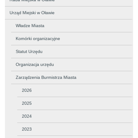
Urząd Miejski w Oławie
Władze Miasta
Komórki organizacyjne
Statut Urzędu
Organizacja urzędu
Zarządzenia Burmistrza Miasta
2026
2025
2024
2023