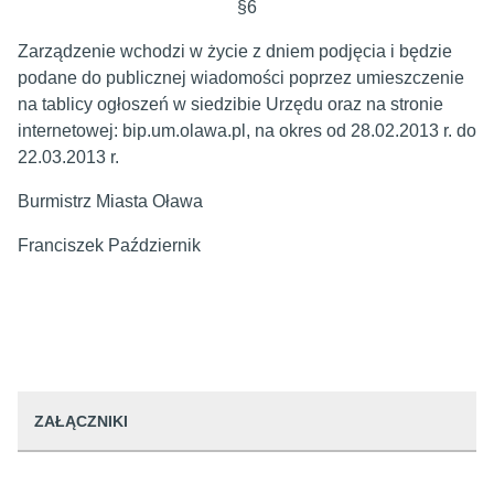
§6
Zarządzenie wchodzi w życie z dniem podjęcia i będzie
podane do publicznej wiadomości poprzez umieszczenie
na tablicy ogłoszeń w siedzibie Urzędu oraz na stronie
internetowej: bip.um.olawa.pl, na okres od 28.02.2013 r. do
22.03.2013 r.
Burmistrz Miasta Oława
Franciszek Październik
ZAŁĄCZNIKI