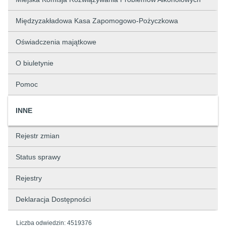
Międzyzakładowa Kasa Zapomogowo-Pożyczkowa
Oświadczenia majątkowe
O biuletynie
Pomoc
INNE
Rejestr zmian
Status sprawy
Rejestry
Deklaracja Dostępności
Liczba odwiedzin:
4519376