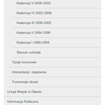
Kadencja V 2006-2010
Kadencja IV 2002-2006
Kadencja III 1998-2002
Kadencja II 1994-1998
Kadencja I 1990-1994
Starsze uchwały
Tytuły honorowe
Interpelacje i zapytania
Transmisje obrad
Urząd Miejski w Oławie
Informacja Publiczna