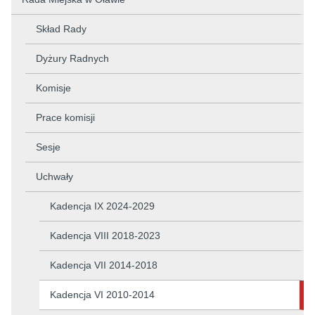
Skład Rady
Dyżury Radnych
Komisje
Prace komisji
Sesje
Uchwały
Kadencja IX 2024-2029
Kadencja VIII 2018-2023
Kadencja VII 2014-2018
Kadencja VI 2010-2014