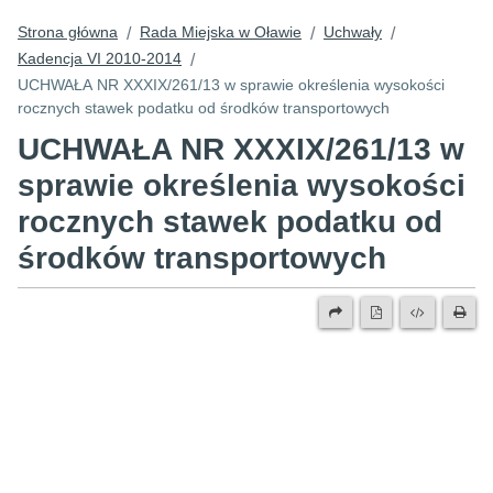
Strona główna
Rada Miejska w Oławie
Uchwały
/
/
/
Kadencja VI 2010-2014
/
UCHWAŁA NR XXXIX/261/13 w sprawie określenia wysokości
rocznych stawek podatku od środków transportowych
UCHWAŁA NR XXXIX/261/13 w
sprawie określenia wysokości
rocznych stawek podatku od
środków transportowych