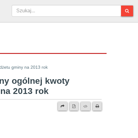
dżetu gminy na 2013 rok
ny ogólnej kwoty
 na 2013 rok