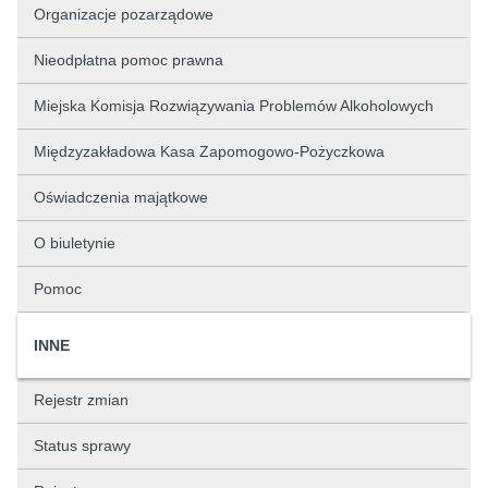
Organizacje pozarządowe
Nieodpłatna pomoc prawna
Miejska Komisja Rozwiązywania Problemów Alkoholowych
Międzyzakładowa Kasa Zapomogowo-Pożyczkowa
Oświadczenia majątkowe
O biuletynie
Pomoc
INNE
Rejestr zmian
Status sprawy