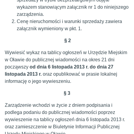
wykazem stanowiącym załącznik nr 1 do niniejszego
zarządzenia.
Cenę nieruchomości i warunki sprzedaży zawiera
załącznik wymieniony w pkt. 1.
§ 2
Wywiesić wykaz na tablicy ogłoszeń w Urzędzie Miejskim
w Oławie do publicznej wiadomości na okres 21 dni
począwszy
od dnia 6 listopada 2013 r. do dnia 27
listopada 2013 r.
oraz opublikować w prasie lokalnej
informację o jego wywieszeniu.
§ 3
Zarządzenie wchodzi w życie z dniem podpisania i
podlega podaniu do publicznej wiadomości poprzez
wywieszenie na tablicy ogłoszeń dnia 6 listopada 2013 r.
oraz zamieszczenie w Biuletynie Informacji Publicznej
Urzędu Miejskiego w Oławie