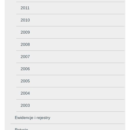
2011
2010
2009
2008
2007
2006
2005
2004
2003
Ewidencje i rejestry
Petycje