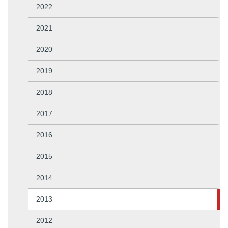
2022
2021
2020
2019
2018
2017
2016
2015
2014
2013
2012