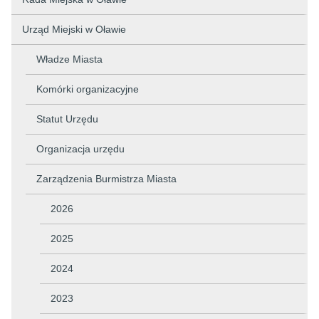
Urząd Miejski w Oławie
Władze Miasta
Komórki organizacyjne
Statut Urzędu
Organizacja urzędu
Zarządzenia Burmistrza Miasta
2026
2025
2024
2023