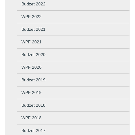
Budżet 2022
WPF 2022
Budżet 2021
WPF 2021
Budżet 2020
WPF 2020
Budżet 2019
WPF 2019
Budżet 2018
WPF 2018
Budżet 2017