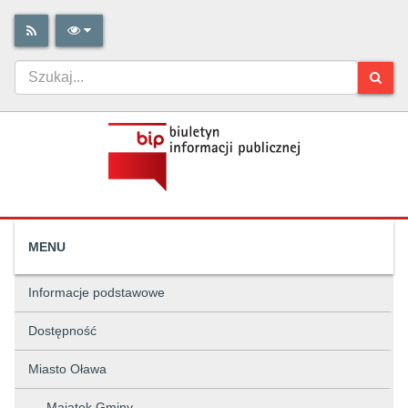
MENU
Informacje podstawowe
Dostępność
Miasto Oława
Majątek Gminy