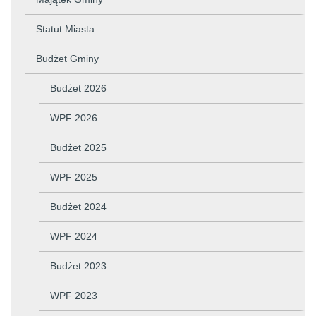
Statut Miasta
Budżet Gminy
Budżet 2026
WPF 2026
Budżet 2025
WPF 2025
Budżet 2024
WPF 2024
Budżet 2023
WPF 2023