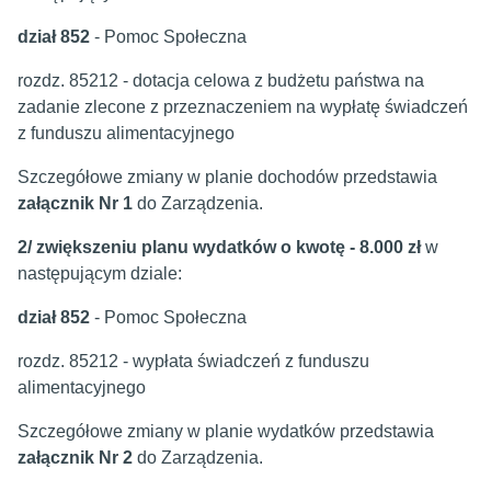
dział 852
-
Pomoc Społeczna
rozdz. 85212 - dotacja celowa z budżetu państwa na
zadanie zlecone z przeznaczeniem na wypłatę świadczeń
z funduszu alimentacyjnego
Szczegółowe zmiany w planie dochodów przedstawia
załącznik Nr 1
do Zarządzenia.
2/ zwiększeniu planu wydatków o kwotę - 8.000 zł
w
następującym dziale:
dział 852
- Pomoc Społeczna
rozdz. 85212 - wypłata świadczeń z funduszu
alimentacyjnego
Szczegółowe zmiany w planie wydatków przedstawia
załącznik
Nr 2
do Zarządzenia.