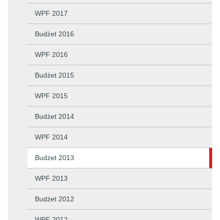
WPF 2017
Budżet 2016
WPF 2016
Budżet 2015
WPF 2015
Budżet 2014
WPF 2014
Budżet 2013
WPF 2013
Budżet 2012
WPF 2012