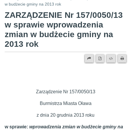
w budżecie gminy na 2013 rok
ZARZĄDZENIE Nr 157/0050/13
w sprawie wprowadzenia
zmian w budżecie gminy na
2013 rok
Zarządzenie Nr 157/0050/13
Burmistrza Miasta Oława
z dnia 20 grudnia 2013 roku
w sprawie:
wprowadzenia zmian w budżecie gminy na