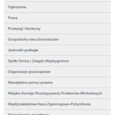
Ogłoszenia
Praca
Przetargi i Konkursy
Gospodarka nieruchomościami
Jednostki podległe
Spółki Gminy i Związki Międzygminne
Organizacje pozarządowe
Nieodpłatna pomoc prawna
Miejska Komisja Rozwiązywania Problemów Alkoholowych
Międzyzakładowa Kasa Zapomogowo-Pożyczkowa
Oświadczenia majątkowe