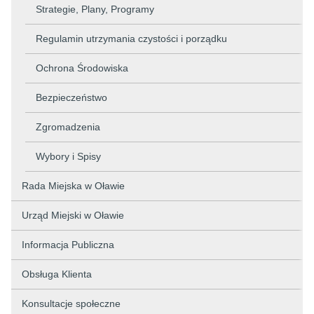
Strategie, Plany, Programy
Regulamin utrzymania czystości i porządku
Ochrona Środowiska
Bezpieczeństwo
Zgromadzenia
Wybory i Spisy
Rada Miejska w Oławie
Urząd Miejski w Oławie
Informacja Publiczna
Obsługa Klienta
Konsultacje społeczne