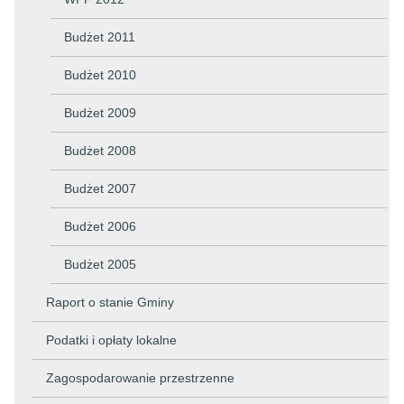
Budżet 2011
Budżet 2010
Budżet 2009
Budżet 2008
Budżet 2007
Budżet 2006
Budżet 2005
Raport o stanie Gminy
Podatki i opłaty lokalne
Zagospodarowanie przestrzenne