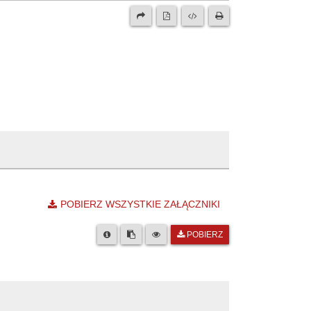
POBIERZ WSZYSTKIE ZAŁĄCZNIKI
POBIERZ