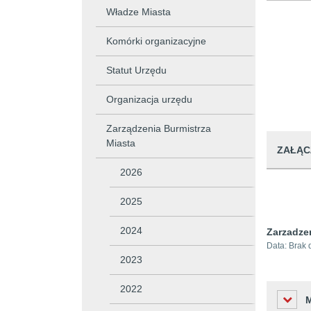
Władze Miasta
Komórki organizacyjne
Statut Urzędu
Organizacja urzędu
Zarządzenia Burmistrza
Miasta
ZAŁĄC
2026
2025
2024
Zarzadze
Data:
Brak 
2023
2022