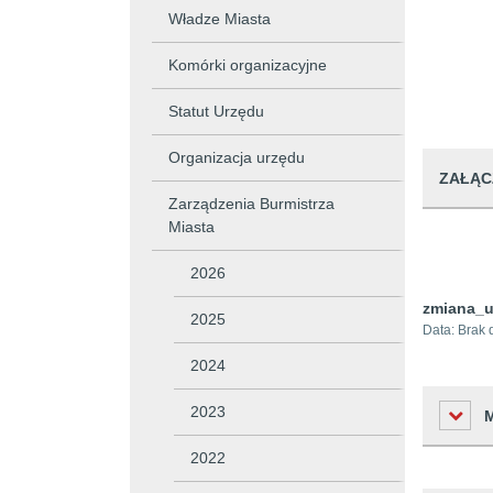
Władze Miasta
Komórki organizacyjne
Statut Urzędu
Organizacja urzędu
ZAŁĄC
Zarządzenia Burmistrza
Miasta
2026
zmiana_u
2025
Data:
Brak 
2024
2023
2022