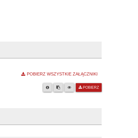
POBIERZ WSZYSTKIE ZAŁĄCZNIKI
POBIERZ