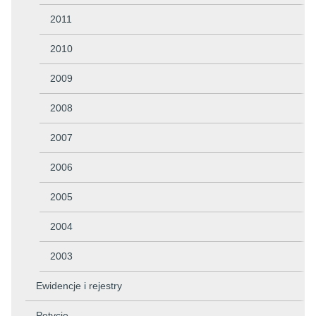
2011
2010
2009
2008
2007
2006
2005
2004
2003
Ewidencje i rejestry
Petycje