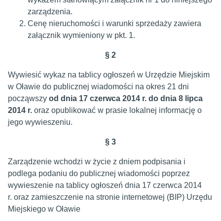
zarządzenia.
Cenę nieruchomości i warunki sprzedaży zawiera
załącznik wymieniony w pkt. 1.
§ 2
Wywiesić wykaz na tablicy ogłoszeń w Urzędzie Miejskim
w Oławie do publicznej wiadomości na okres 21 dni
począwszy
od dnia 17 czerwca 2014 r. do dnia 8 lipca
2014 r.
oraz opublikować w prasie lokalnej informację o
jego wywieszeniu.
§ 3
Zarządzenie wchodzi w życie z dniem podpisania i
podlega podaniu do publicznej wiadomości poprzez
wywieszenie na tablicy ogłoszeń dnia 17 czerwca 2014
r. oraz zamieszczenie na stronie internetowej (BIP) Urzędu
Miejskiego w Oławie