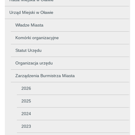
Urząd Miejski w Oławie
Władze Miasta
Komórki organizacyjne
Statut Urzędu
Organizacja urzędu
Zarządzenia Burmistrza Miasta
2026
2025
2024
2023