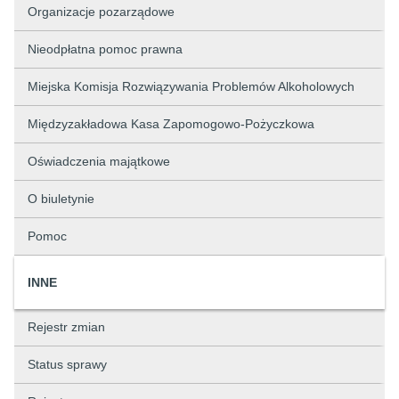
Organizacje pozarządowe
Nieodpłatna pomoc prawna
Miejska Komisja Rozwiązywania Problemów Alkoholowych
Międzyzakładowa Kasa Zapomogowo-Pożyczkowa
Oświadczenia majątkowe
O biuletynie
Pomoc
INNE
Rejestr zmian
Status sprawy