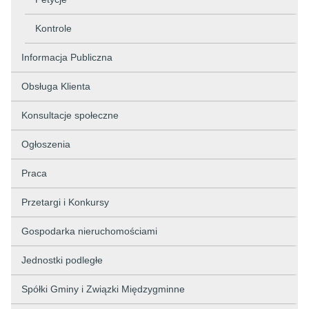
Kontrole
Informacja Publiczna
Obsługa Klienta
Konsultacje społeczne
Ogłoszenia
Praca
Przetargi i Konkursy
Gospodarka nieruchomościami
Jednostki podległe
Spółki Gminy i Związki Międzygminne