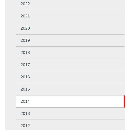
2022
2021
2020
2019
2018
2017
2016
2015
2014
2013
2012