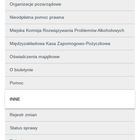
Organizacje pozarządowe
Nieodpłatna pomoc prawna
Miejska Komisja Rozwiązywania Problemów Alkoholowych
Międzyzakładowa Kasa Zapomogowo-Pożyczkowa
Oświadczenia majątkowe
O biuletynie
Pomoc
INNE
Rejestr zmian
Status sprawy