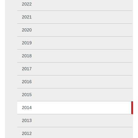
2022
2021
2020
2019
2018
2017
2016
2015
2014
2013
2012