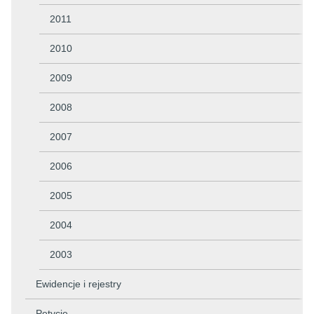
2011
2010
2009
2008
2007
2006
2005
2004
2003
Ewidencje i rejestry
Petycje