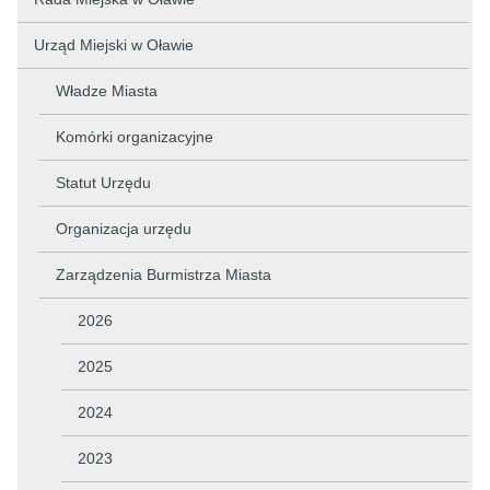
Urząd Miejski w Oławie
Władze Miasta
Komórki organizacyjne
Statut Urzędu
Organizacja urzędu
Zarządzenia Burmistrza Miasta
2026
2025
2024
2023