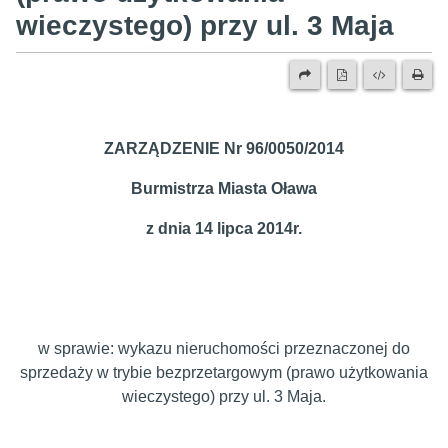
wieczystego) przy ul. 3 Maja
ZARZĄDZENIE Nr 96/0050/2014
Burmistrza Miasta Oława
z dnia 14 lipca 2014r.
w sprawie: wykazu nieruchomości przeznaczonej do
sprzedaży w trybie bezprzetargowym (prawo użytkowania
wieczystego) przy ul. 3 Maja.