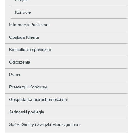
Kontrole
Informacja Publiczna
Obsługa Klienta
Konsultacje społeczne
Ogłoszenia
Praca
Przetargi i Konkursy
Gospodarka nieruchomościami
Jednostki podległe
Spółki Gminy i Związki Międzygminne