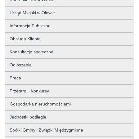
Urząd Miejski w Oławie
Informacja Publiczna
Obsługa Klienta
Konsultacje społeczne
Ogłoszenia
Praca
Przetargi i Konkursy
Gospodarka nieruchomościami
Jednostki podległe
Spółki Gminy i Związki Międzygminne