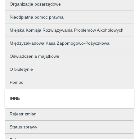
Organizacje pozarządowe
Nieodpłatna pomoc prawna
Miejska Komisja Rozwiązywania Problemów Alkoholowych
Międzyzakładowa Kasa Zapomogowo-Pożyczkowa
Oświadczenia majątkowe
O biuletynie
Pomoc
INNE
Rejestr zmian
Status sprawy