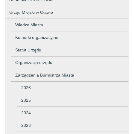
Urząd Miejski w Oławie
Władze Miasta
Komórki organizacyjne
Statut Urzędu
Organizacja urzędu
Zarządzenia Burmistrza Miasta
2026
2025
2024
2023