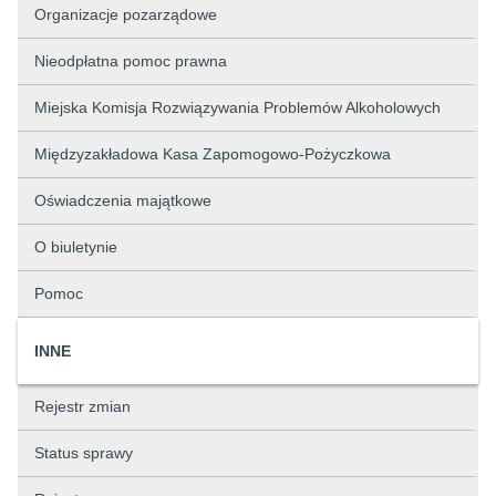
Organizacje pozarządowe
Nieodpłatna pomoc prawna
Miejska Komisja Rozwiązywania Problemów Alkoholowych
Międzyzakładowa Kasa Zapomogowo-Pożyczkowa
Oświadczenia majątkowe
O biuletynie
Pomoc
INNE
Rejestr zmian
Status sprawy