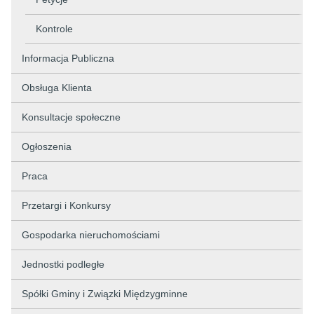
Kontrole
Informacja Publiczna
Obsługa Klienta
Konsultacje społeczne
Ogłoszenia
Praca
Przetargi i Konkursy
Gospodarka nieruchomościami
Jednostki podległe
Spółki Gminy i Związki Międzygminne