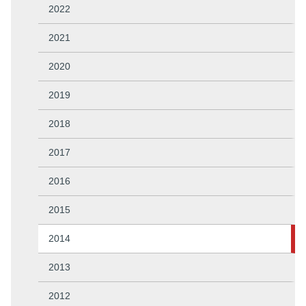
2022
2021
2020
2019
2018
2017
2016
2015
2014
2013
2012