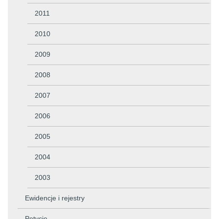
2011
2010
2009
2008
2007
2006
2005
2004
2003
Ewidencje i rejestry
Petycje