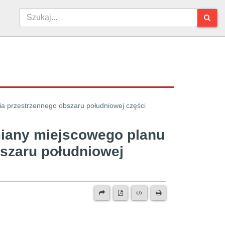
a przestrzennego obszaru południowej części
miany miejscowego planu
szaru południowej