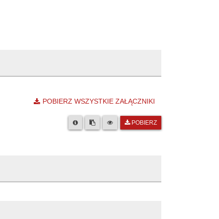
POBIERZ WSZYSTKIE ZAŁĄCZNIKI
POBIERZ