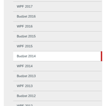
WPF 2017
Budżet 2016
WPF 2016
Budżet 2015
WPF 2015
Budżet 2014
WPF 2014
Budżet 2013
WPF 2013
Budżet 2012
WPF 2012