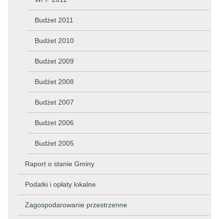
Budżet 2011
Budżet 2010
Budżet 2009
Budżet 2008
Budżet 2007
Budżet 2006
Budżet 2005
Raport o stanie Gminy
Podatki i opłaty lokalne
Zagospodarowanie przestrzenne