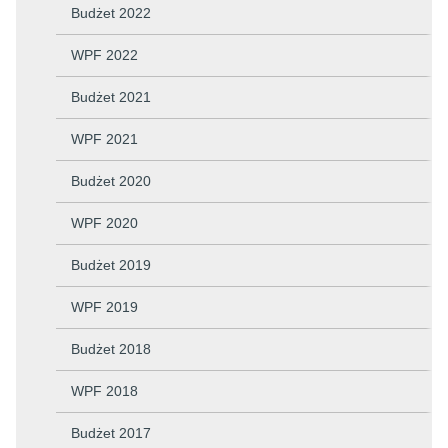
Budżet 2022
WPF 2022
Budżet 2021
WPF 2021
Budżet 2020
WPF 2020
Budżet 2019
WPF 2019
Budżet 2018
WPF 2018
Budżet 2017