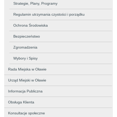
Strategie, Plany, Programy
Regulamin utrzymania czystości i porządku
Ochrona Środowiska
Bezpieczeństwo
Zgromadzenia
Wybory i Spisy
Rada Miejska w Oławie
Urząd Miejski w Oławie
Informacja Publiczna
Obsługa Klienta
Konsultacje społeczne