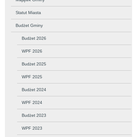
Statut Miasta
Budżet Gminy
Budżet 2026
WPF 2026
Budżet 2025
WPF 2025
Budżet 2024
WPF 2024
Budżet 2023
WPF 2023