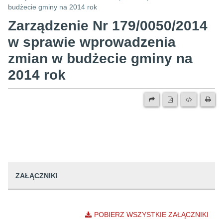
budżecie gminy na 2014 rok
Zarządzenie Nr 179/0050/2014
w sprawie wprowadzenia
zmian w budżecie gminy na
2014 rok
ZAŁĄCZNIKI
POBIERZ WSZYSTKIE ZAŁĄCZNIKI