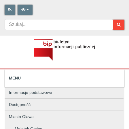
MENU
Informacje podstawowe
Dostępność
Miasto Oława
Majątek Gminy