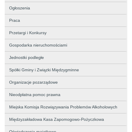
Ogłoszenia
Praca
Przetargi i Konkursy
Gospodarka nieruchomościami
Jednostki podległe
Spółki Gminy i Związki Międzygminne
Organizacje pozarządowe
Nieodpłatna pomoc prawna
Miejska Komisja Rozwiązywania Problemów Alkoholowych
Międzyzakładowa Kasa Zapomogowo-Pożyczkowa
Oświadczenia majątkowe