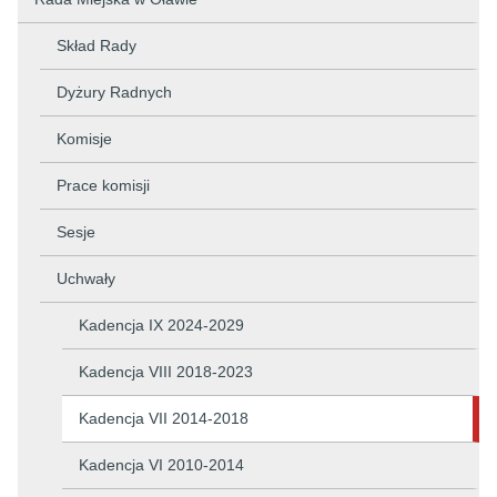
Skład Rady
Dyżury Radnych
Komisje
Prace komisji
Sesje
Uchwały
Kadencja IX 2024-2029
Kadencja VIII 2018-2023
Kadencja VII 2014-2018
Kadencja VI 2010-2014