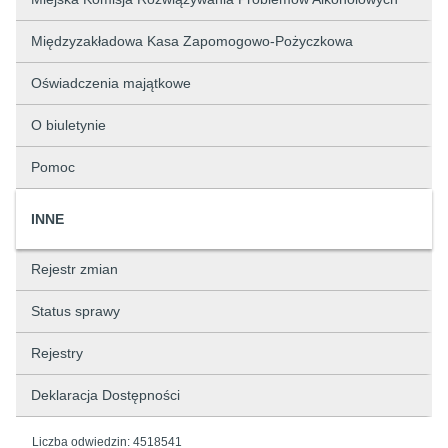
Międzyzakładowa Kasa Zapomogowo-Pożyczkowa
Oświadczenia majątkowe
O biuletynie
Pomoc
INNE
Rejestr zmian
Status sprawy
Rejestry
Deklaracja Dostępności
Liczba odwiedzin:
4518541