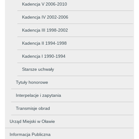
Kadencja V 2006-2010
Kadencja IV 2002-2006
Kadencja III 1998-2002
Kadencja II 1994-1998
Kadencja I 1990-1994
Starsze uchwały
Tytuły honorowe
Interpelacje i zapytania
Transmisje obrad
Urząd Miejski w Oławie
Informacja Publiczna