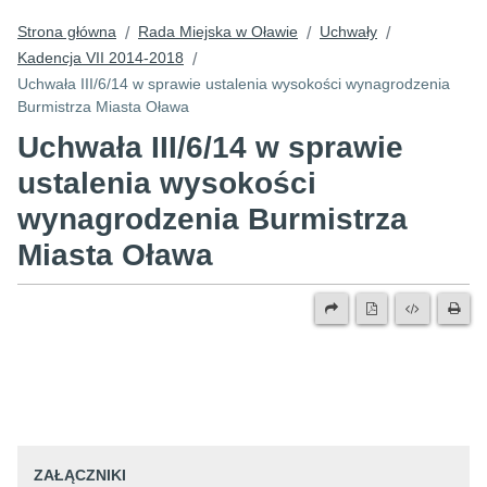
Strona główna
Rada Miejska w Oławie
Uchwały
/
/
/
Kadencja VII 2014-2018
/
Uchwała III/6/14 w sprawie ustalenia wysokości wynagrodzenia
Burmistrza Miasta Oława
Uchwała III/6/14 w sprawie
ustalenia wysokości
wynagrodzenia Burmistrza
Miasta Oława
ZAŁĄCZNIKI