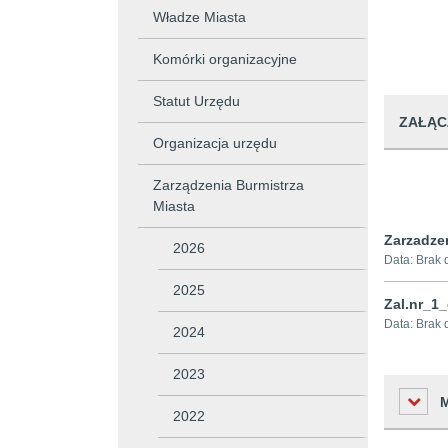
Władze Miasta
Komórki organizacyjne
Statut Urzędu
ZAŁĄC
Organizacja urzędu
Zarządzenia Burmistrza
Miasta
Zarzadze
2026
Data:
Brak 
2025
Zal.nr_1
Data:
Brak 
2024
2023
2022