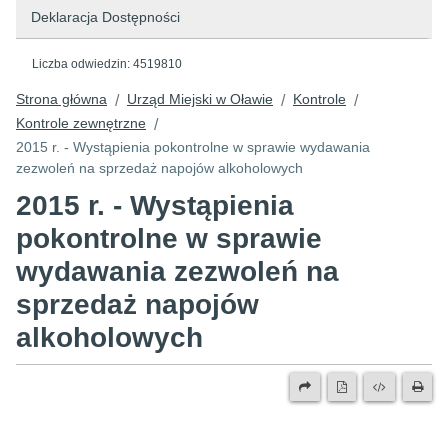
Deklaracja Dostępności
Liczba odwiedzin:
4519810
Strona główna
Urząd Miejski w Oławie
Kontrole
/
/
/
Kontrole zewnętrzne
/
2015 r. - Wystąpienia pokontrolne w sprawie wydawania
zezwoleń na sprzedaż napojów alkoholowych
2015 r. - Wystąpienia
pokontrolne w sprawie
wydawania zezwoleń na
sprzedaż napojów
alkoholowych