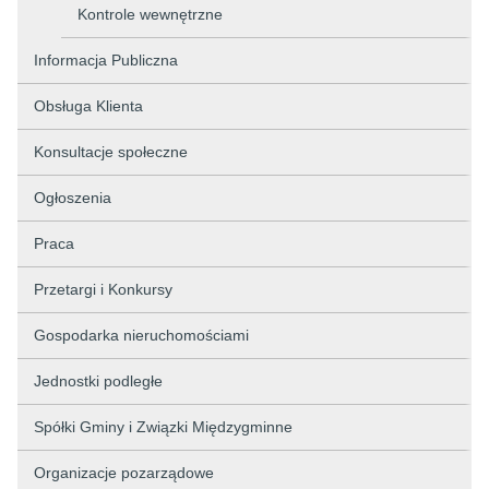
Kontrole wewnętrzne
Informacja Publiczna
Obsługa Klienta
Konsultacje społeczne
Ogłoszenia
Praca
Przetargi i Konkursy
Gospodarka nieruchomościami
Jednostki podległe
Spółki Gminy i Związki Międzygminne
Organizacje pozarządowe