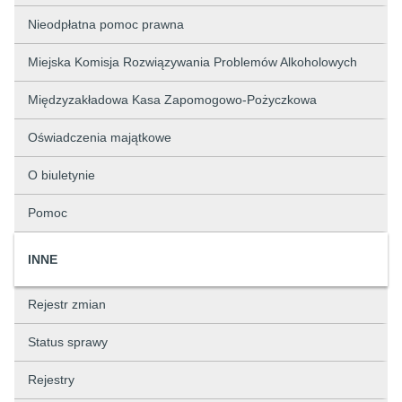
Nieodpłatna pomoc prawna
Miejska Komisja Rozwiązywania Problemów Alkoholowych
Międzyzakładowa Kasa Zapomogowo-Pożyczkowa
Oświadczenia majątkowe
O biuletynie
Pomoc
INNE
Rejestr zmian
Status sprawy
Rejestry