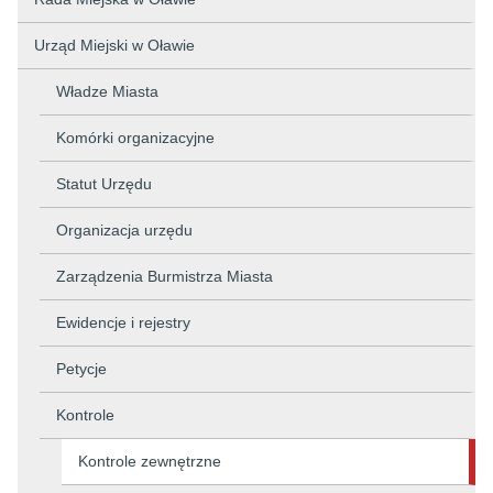
Urząd Miejski w Oławie
Władze Miasta
Komórki organizacyjne
Statut Urzędu
Organizacja urzędu
Zarządzenia Burmistrza Miasta
Ewidencje i rejestry
Petycje
Kontrole
Kontrole zewnętrzne