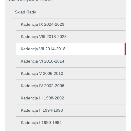
Skład Rady
Kadencja IX 2024-2029
Kadencja VIII 2018-2023
Kadencja VII 2014-2018
Kadencja VI 2010-2014
Kadencja V 2006-2010
Kadencja IV 2002-2006
Kadencja III 1998-2002
Kadencja II 1994-1998
Kadencja I 1990-1994