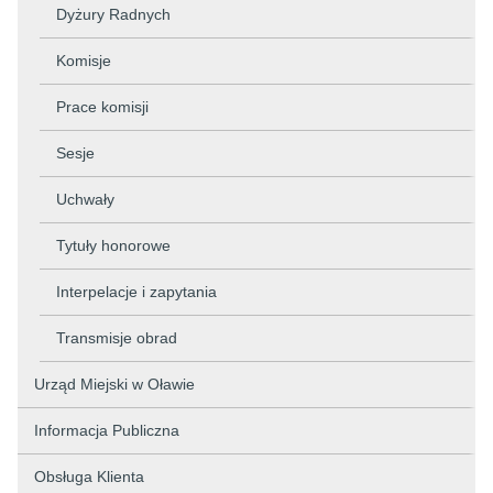
Dyżury Radnych
Komisje
Prace komisji
Sesje
Uchwały
Tytuły honorowe
Interpelacje i zapytania
Transmisje obrad
Urząd Miejski w Oławie
Informacja Publiczna
Obsługa Klienta