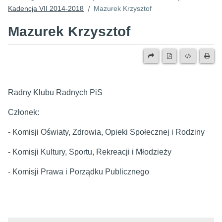
Kadencja VII 2014-2018
Mazurek Krzysztof
/
Mazurek Krzysztof
Radny Klubu Radnych PiS
Członek:
- Komisji Oświaty, Zdrowia, Opieki Społecznej i Rodziny
- Komisji Kultury, Sportu, Rekreacji i Młodzieży
- Komisji
Prawa i Porządku Publicznego