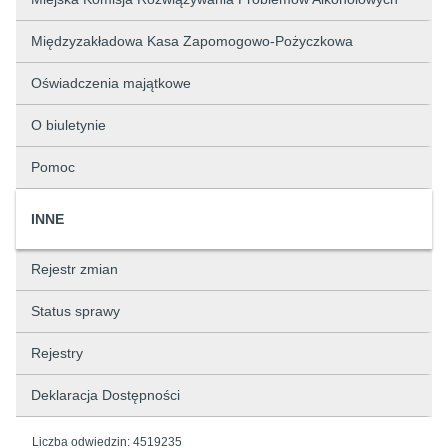
Międzyzakładowa Kasa Zapomogowo-Pożyczkowa
Oświadczenia majątkowe
O biuletynie
Pomoc
INNE
Rejestr zmian
Status sprawy
Rejestry
Deklaracja Dostępności
Liczba odwiedzin:
4519235