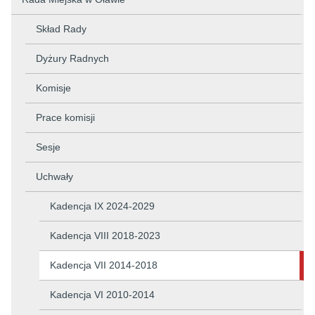
Skład Rady
Dyżury Radnych
Komisje
Prace komisji
Sesje
Uchwały
Kadencja IX 2024-2029
Kadencja VIII 2018-2023
Kadencja VII 2014-2018
Kadencja VI 2010-2014