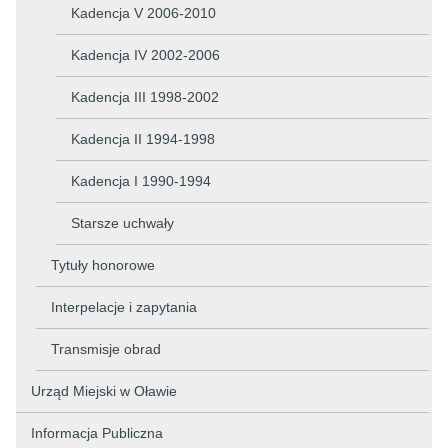
Kadencja V 2006-2010
Kadencja IV 2002-2006
Kadencja III 1998-2002
Kadencja II 1994-1998
Kadencja I 1990-1994
Starsze uchwały
Tytuły honorowe
Interpelacje i zapytania
Transmisje obrad
Urząd Miejski w Oławie
Informacja Publiczna