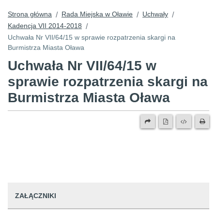
Strona główna
Rada Miejska w Oławie
Uchwały
/
/
/
Kadencja VII 2014-2018
/
Uchwała Nr VII/64/15 w sprawie rozpatrzenia skargi na
Burmistrza Miasta Oława
Uchwała Nr VII/64/15 w
sprawie rozpatrzenia skargi na
Burmistrza Miasta Oława
ZAŁĄCZNIKI