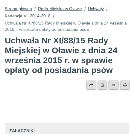
Strona główna
Rada Miejska w Oławie
Uchwały
/
/
/
Kadencja VII 2014-2018
/
Uchwała Nr XI/88/15 Rady Miejskiej w Oławie z dnia 24 września
2015 r. w sprawie opłaty od posiadania psów
Uchwała Nr XI/88/15 Rady
Miejskiej w Oławie z dnia 24
września 2015 r. w sprawie
opłaty od posiadania psów
ZAŁĄCZNIKI