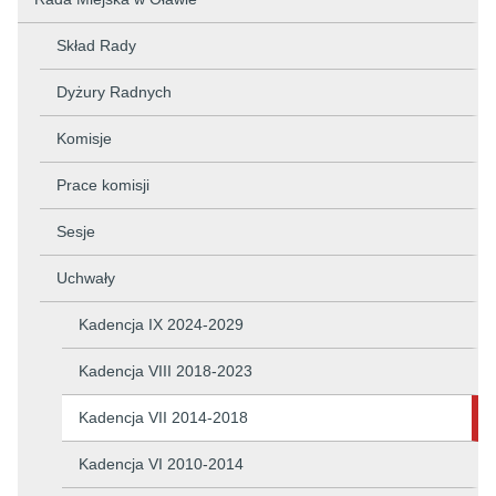
Skład Rady
Dyżury Radnych
Komisje
Prace komisji
Sesje
Uchwały
Kadencja IX 2024-2029
Kadencja VIII 2018-2023
Kadencja VII 2014-2018
Kadencja VI 2010-2014