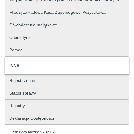
Międzyzakładowa Kasa Zapomogowo-Pożyczkowa
Oświadczenia majątkowe
O biuletynie
Pomoc
INNE
Rejestr zmian
Status sprawy
Rejestry
Deklaracja Dostępności
Liczba odwiedzin:
4518507