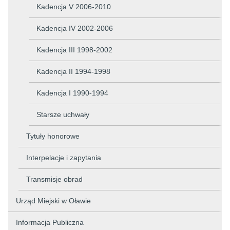
Kadencja V 2006-2010
Kadencja IV 2002-2006
Kadencja III 1998-2002
Kadencja II 1994-1998
Kadencja I 1990-1994
Starsze uchwały
Tytuły honorowe
Interpelacje i zapytania
Transmisje obrad
Urząd Miejski w Oławie
Informacja Publiczna