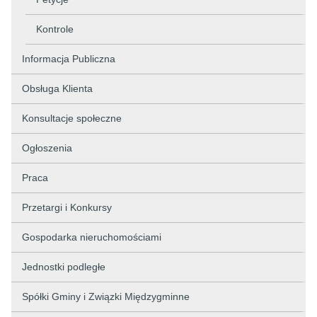
Kontrole
Informacja Publiczna
Obsługa Klienta
Konsultacje społeczne
Ogłoszenia
Praca
Przetargi i Konkursy
Gospodarka nieruchomościami
Jednostki podległe
Spółki Gminy i Związki Międzygminne