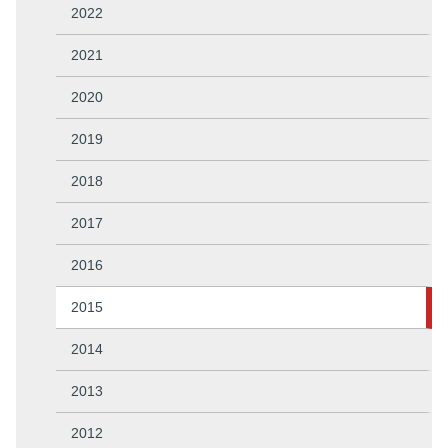
2022
2021
2020
2019
2018
2017
2016
2015
2014
2013
2012