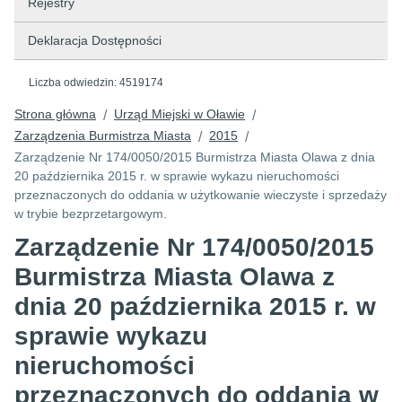
Rejestry
Deklaracja Dostępności
Liczba odwiedzin:
4519174
Strona główna
Urząd Miejski w Oławie
/
/
Zarządzenia Burmistrza Miasta
2015
/
/
Zarządzenie Nr 174/0050/2015 Burmistrza Miasta Olawa z dnia
20 października 2015 r. w sprawie wykazu nieruchomości
przeznaczonych do oddania w użytkowanie wieczyste i sprzedaży
w trybie bezprzetargowym.
Zarządzenie Nr 174/0050/2015
Burmistrza Miasta Olawa z
dnia 20 października 2015 r. w
sprawie wykazu
nieruchomości
przeznaczonych do oddania w