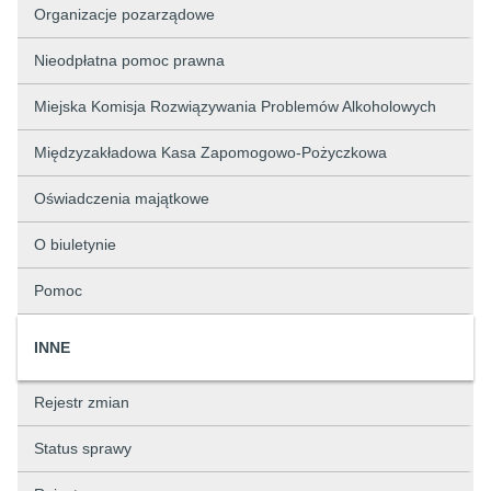
Organizacje pozarządowe
Nieodpłatna pomoc prawna
Miejska Komisja Rozwiązywania Problemów Alkoholowych
Międzyzakładowa Kasa Zapomogowo-Pożyczkowa
Oświadczenia majątkowe
O biuletynie
Pomoc
INNE
Rejestr zmian
Status sprawy