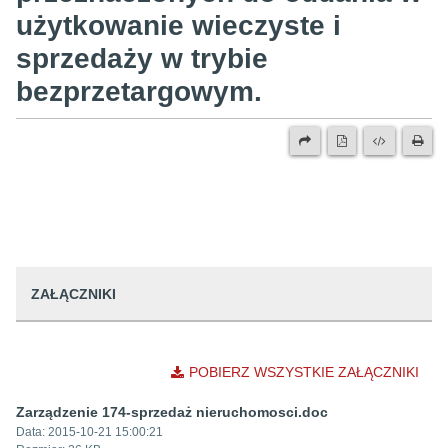
użytkowanie wieczyste i
sprzedaży w trybie
bezprzetargowym.
ZAŁĄCZNIKI
POBIERZ WSZYSTKIE ZAŁĄCZNIKI
Zarządzenie 174-sprzedaż nieruchomosci.doc
Data:
2015-10-21 15:00:21