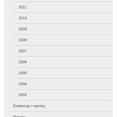
2011
2010
2009
2008
2007
2006
2005
2004
2003
Ewidencje i rejestry
Petycje