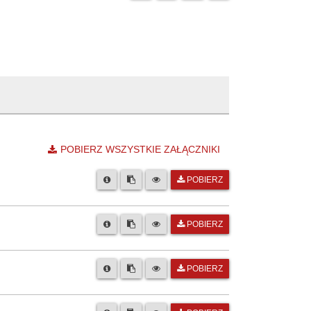
POBIERZ WSZYSTKIE ZAŁĄCZNIKI
POBIERZ
POBIERZ
POBIERZ