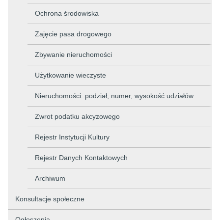
Ochrona środowiska
Zajęcie pasa drogowego
Zbywanie nieruchomości
Użytkowanie wieczyste
Nieruchomości: podział, numer, wysokość udziałów
Zwrot podatku akcyzowego
Rejestr Instytucji Kultury
Rejestr Danych Kontaktowych
Archiwum
Konsultacje społeczne
Ogłoszenia