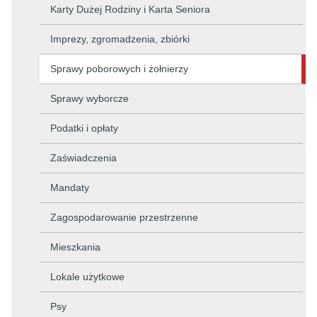
Karty Dużej Rodziny i Karta Seniora
Imprezy, zgromadzenia, zbiórki
Sprawy poborowych i żołnierzy
Sprawy wyborcze
Podatki i opłaty
Zaświadczenia
Mandaty
Zagospodarowanie przestrzenne
Mieszkania
Lokale użytkowe
Psy