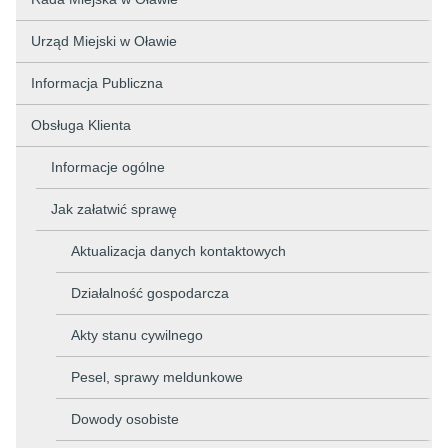
Urząd Miejski w Oławie
Informacja Publiczna
Obsługa Klienta
Informacje ogólne
Jak załatwić sprawę
Aktualizacja danych kontaktowych
Działalność gospodarcza
Akty stanu cywilnego
Pesel, sprawy meldunkowe
Dowody osobiste