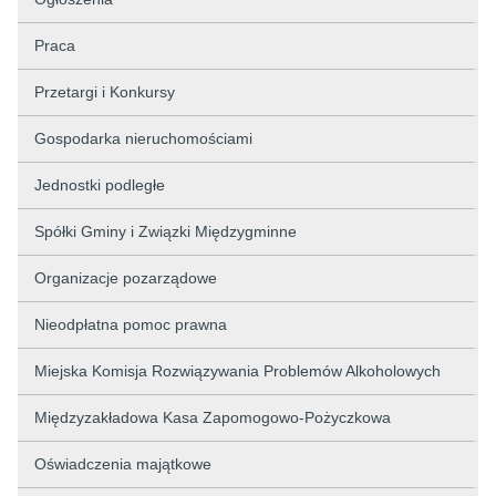
Praca
Przetargi i Konkursy
Gospodarka nieruchomościami
Jednostki podległe
Spółki Gminy i Związki Międzygminne
Organizacje pozarządowe
Nieodpłatna pomoc prawna
Miejska Komisja Rozwiązywania Problemów Alkoholowych
Międzyzakładowa Kasa Zapomogowo-Pożyczkowa
Oświadczenia majątkowe