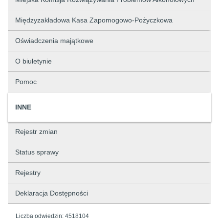
Międzyzakładowa Kasa Zapomogowo-Pożyczkowa
Oświadczenia majątkowe
O biuletynie
Pomoc
INNE
Rejestr zmian
Status sprawy
Rejestry
Deklaracja Dostępności
Liczba odwiedzin:
4518104