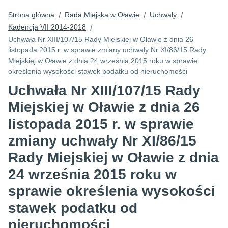
Strona główna
Rada Miejska w Oławie
Uchwały
/
/
/
Kadencja VII 2014-2018
/
Uchwała Nr XIII/107/15 Rady Miejskiej w Oławie z dnia 26
listopada 2015 r. w sprawie zmiany uchwały Nr XI/86/15 Rady
Miejskiej w Oławie z dnia 24 września 2015 roku w sprawie
określenia wysokości stawek podatku od nieruchomości
Uchwała Nr XIII/107/15 Rady
Miejskiej w Oławie z dnia 26
listopada 2015 r. w sprawie
zmiany uchwały Nr XI/86/15
Rady Miejskiej w Oławie z dnia
24 września 2015 roku w
sprawie określenia wysokości
stawek podatku od
nieruchomości