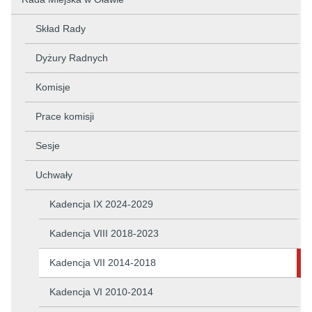
Skład Rady
Dyżury Radnych
Komisje
Prace komisji
Sesje
Uchwały
Kadencja IX 2024-2029
Kadencja VIII 2018-2023
Kadencja VII 2014-2018
Kadencja VI 2010-2014