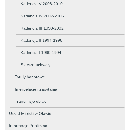
Kadencja V 2006-2010
Kadencja IV 2002-2006
Kadencja III 1998-2002
Kadencja II 1994-1998
Kadencja I 1990-1994
Starsze uchwały
Tytuły honorowe
Interpelacje i zapytania
Transmisje obrad
Urząd Miejski w Oławie
Informacja Publiczna