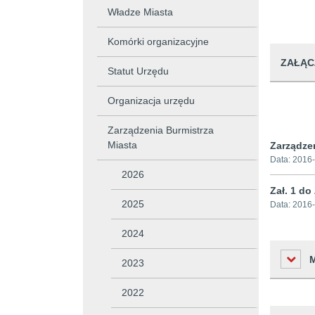
Władze Miasta
Komórki organizacyjne
ZAŁĄC
Statut Urzędu
Organizacja urzędu
Zarządzenia Burmistrza
Miasta
Zarządze
Data:
2016-
2026
Zał. 1 do
2025
Data:
2016-
2024
2023
2022