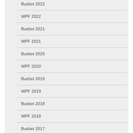
Budżet 2022
WPF 2022
Budżet 2021
WPF 2021
Budżet 2020
WPF 2020
Budżet 2019
WPF 2019
Budżet 2018
WPF 2018
Budżet 2017