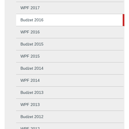
WPF 2017
Budżet 2016
WPF 2016
Budżet 2015
WPF 2015
Budżet 2014
WPF 2014
Budżet 2013
WPF 2013
Budżet 2012
WPF 2012