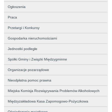
Ogłoszenia
Praca
Przetargi i Konkursy
Gospodarka nieruchomościami
Jednostki podległe
Spółki Gminy i Związki Międzygminne
Organizacje pozarządowe
Nieodpłatna pomoc prawna
Miejska Komisja Rozwiązywania Problemów Alkoholowych
Międzyzakładowa Kasa Zapomogowo-Pożyczkowa
Oświadczenia majątkowe