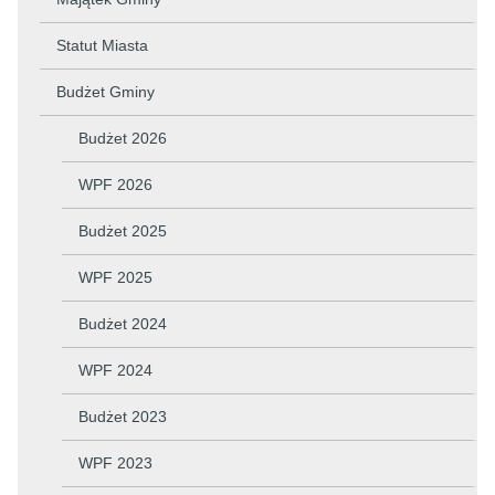
Statut Miasta
Budżet Gminy
Budżet 2026
WPF 2026
Budżet 2025
WPF 2025
Budżet 2024
WPF 2024
Budżet 2023
WPF 2023