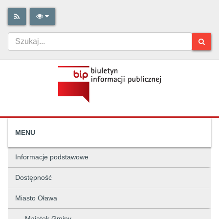
MENU
Informacje podstawowe
Dostępność
Miasto Oława
Majątek Gminy