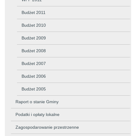
Budżet 2011
Budżet 2010
Budżet 2009
Budżet 2008
Budżet 2007
Budżet 2006
Budżet 2005
Raport o stanie Gminy
Podatki i opłaty lokalne
Zagospodarowanie przestrzenne