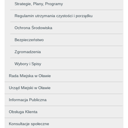
Strategie, Plany, Programy
Regulamin utrzymania czystości i porządku
Ochrona Środowiska
Bezpieczeństwo
Zgromadzenia
Wybory i Spisy
Rada Miejska w Oławie
Urząd Miejski w Oławie
Informacja Publiczna
Obsługa Klienta
Konsultacje społeczne