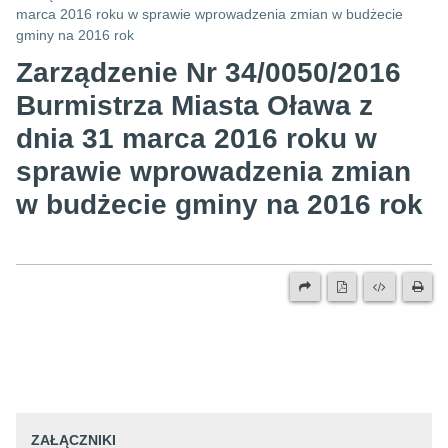
marca 2016 roku w sprawie wprowadzenia zmian w budżecie
gminy na 2016 rok
Zarządzenie Nr 34/0050/2016
Burmistrza Miasta Oława z
dnia 31 marca 2016 roku w
sprawie wprowadzenia zmian
w budżecie gminy na 2016 rok
ZAŁĄCZNIKI