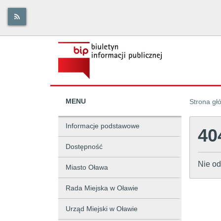
MENU
Strona gł
Informacje podstawowe
40
Dostępność
Nie od
Miasto Oława
Rada Miejska w Oławie
Urząd Miejski w Oławie