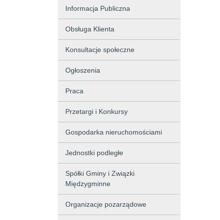
Informacja Publiczna
Obsługa Klienta
Konsultacje społeczne
Ogłoszenia
Praca
Przetargi i Konkursy
Gospodarka nieruchomościami
Jednostki podległe
Spółki Gminy i Związki
Międzygminne
Organizacje pozarządowe