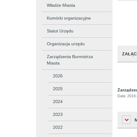
Władze Miasta
Komórki organizacyjne
Statut Urzędu
Organizacja urzędu
ZAŁĄC
Zarządzenia Burmistrza
Miasta
2026
2025
Zarządzen
Data:
2016-
2024
2023
2022