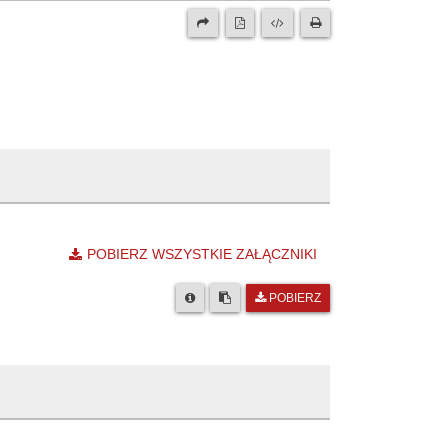
POBIERZ WSZYSTKIE ZAŁĄCZNIKI
POBIERZ