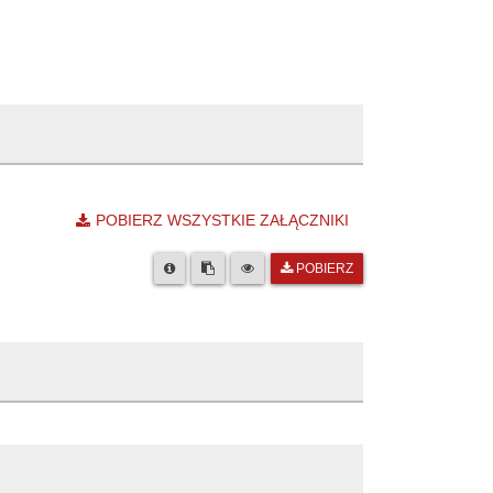
POBIERZ WSZYSTKIE ZAŁĄCZNIKI
POBIERZ